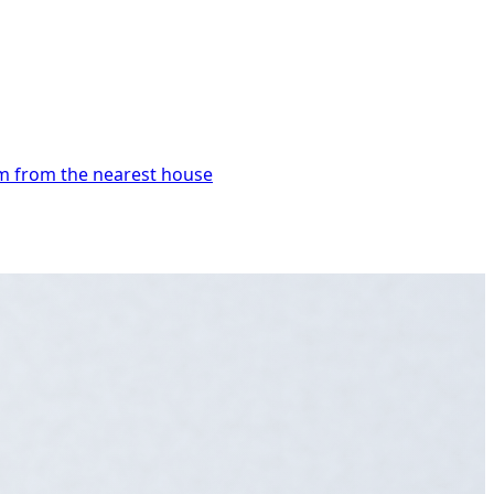
 m from the nearest house