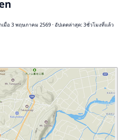
sen
ึกเมื่อ 3 พฤษภาคม 2569
·
อัปเดตล่าสุด: 3ชั่วโมงที่แล้ว