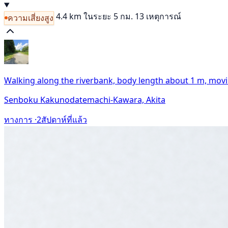
4.4 km
ในระยะ 5 กม. 13 เหตุการณ์
ความเสี่ยงสูง
Walking along the riverbank, body length about 1 m, mov
Senboku Kakunodatemachi-Kawara, Akita
ทางการ ·
2สัปดาห์ที่แล้ว