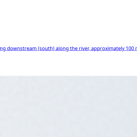
ing downstream (south) along the river, approximately 100