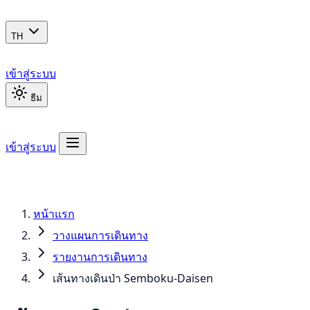
TH
เข้าสู่ระบบ
ธีม
เข้าสู่ระบบ
หน้าแรก
วางแผนการเดินทาง
รายงานการเดินทาง
เส้นทางเดินป่า Semboku-Daisen