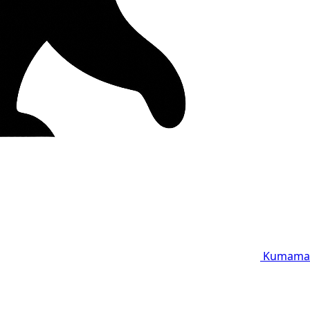
Kumama