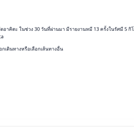
อาคิตะ ในช่วง 30 วันที่ผ่านมา มีรายงานหมี 13 ครั้งในรัศมี 5 ก
ta
เดินทางหรือเลือกเส้นทางอื่น