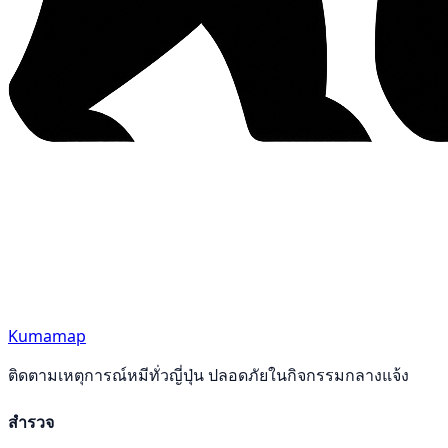
Kumamap
ติดตามเหตุการณ์หมีทั่วญี่ปุ่น ปลอดภัยในกิจกรรมกลางแจ้ง
สำรวจ