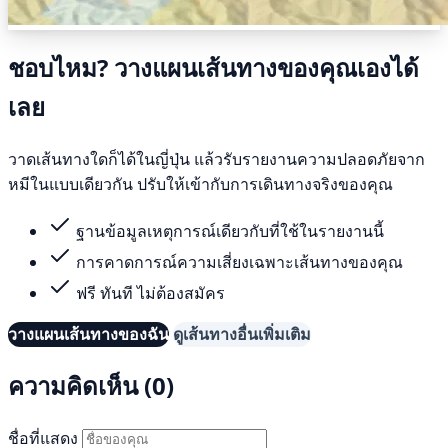
ชอบไหม? วางแผนเส้นทางของคุณเองได้
เลย
วาดเส้นทางใดก็ได้ในญี่ปุ่น แล้วรับรายงานความปลอดภัยจาก
หมีในแบบเดียวกัน ปรับให้เข้ากับการเดินทางจริงของคุณ
ฐานข้อมูลเหตุการณ์เดียวกับที่ใช้ในรายงานนี้
การคาดการณ์ความเสี่ยงเฉพาะเส้นทางของคุณ
ฟรี ทันที ไม่ต้องสมัคร
วางแผนเส้นทางของฉัน
ดูเส้นทางอื่นเพิ่มเติม
ความคิดเห็น (0)
ชื่อที่แสดง