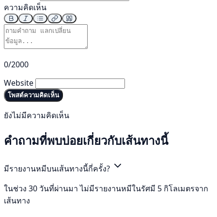
ความคิดเห็น
0/2000
Website
โพสต์ความคิดเห็น
ยังไม่มีความคิดเห็น
คำถามที่พบบ่อยเกี่ยวกับเส้นทางนี้
มีรายงานหมีบนเส้นทางนี้กี่ครั้ง?
ในช่วง 30 วันที่ผ่านมา ไม่มีรายงานหมีในรัศมี 5 กิโลเมตรจาก
เส้นทาง