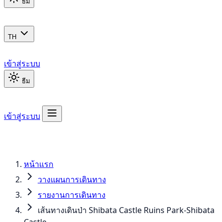
ธีม
TH
เข้าสู่ระบบ
ธีม
เข้าสู่ระบบ
หน้าแรก
วางแผนการเดินทาง
รายงานการเดินทาง
เส้นทางเดินป่า Shibata Castle Ruins Park-Shibata