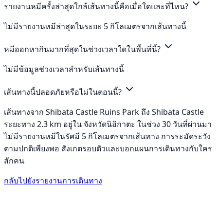
รายงานหมีครั้งล่าสุดใกล้เส้นทางนี้คือเมื่อใดและที่ไหน?
ไม่มีรายงานหมีล่าสุดในระยะ 5 กิโลเมตรจากเส้นทางนี้
หมีออกหากินมากที่สุดในช่วงเวลาใดในพื้นที่นี้?
ไม่มีข้อมูลช่วงเวลาสำหรับเส้นทางนี้
เส้นทางนี้ปลอดภัยหรือไม่ในตอนนี้?
เส้นทางจาก Shibata Castle Ruins Park ถึง Shibata Castle
ระยะทาง 2.3 km อยู่ใน จังหวัดนิอิกาตะ ในช่วง 30 วันที่ผ่านมา
ไม่มีรายงานหมีในรัศมี 5 กิโลเมตรจากเส้นทาง การระมัดระวัง
ตามปกติเพียงพอ สังเกตรอบตัวและบอกแผนการเดินทางกับใคร
สักคน
กลับไปยังรายงานการเดินทาง