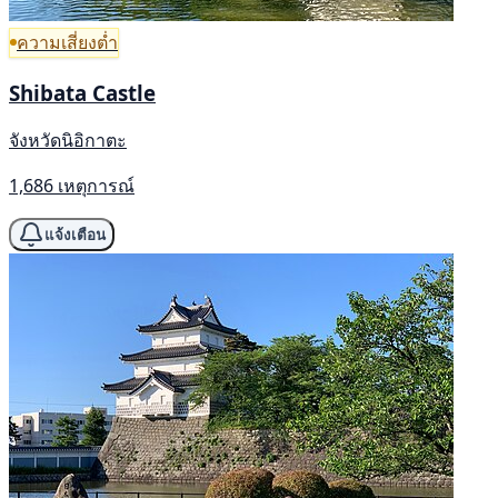
ความเสี่ยงต่ำ
Shibata Castle
จังหวัดนิอิกาตะ
1,686 เหตุการณ์
แจ้งเตือน