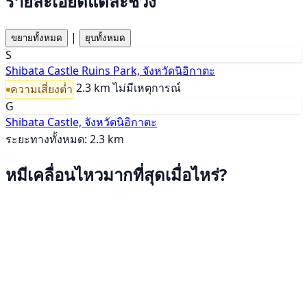
รายละเอียดแต่ละช่วง
|
ขยายทั้งหมด
ยุบทั้งหมด
S
Shibata Castle Ruins Park, จังหวัดนิอิกาตะ
2.3 km
ไม่มีเหตุการณ์
ความเสี่ยงต่ำ
G
Shibata Castle, จังหวัดนิอิกาตะ
ระยะทางทั้งหมด: 2.3 km
หมีเคลื่อนไหวมากที่สุดเมื่อไหร่?