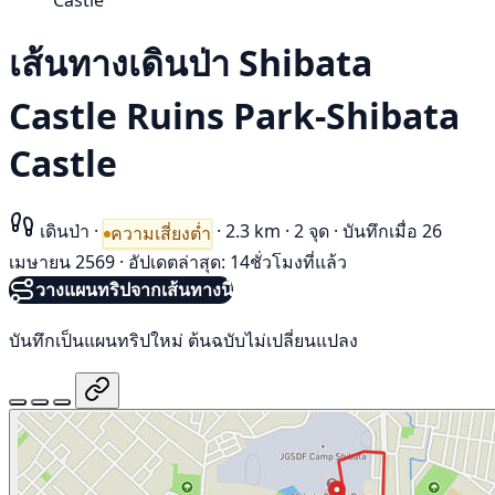
Castle
เส้นทางเดินป่า Shibata
Castle Ruins Park-Shibata
Castle
เดินป่า
·
·
2.3 km
·
2 จุด
·
บันทึกเมื่อ 26
ความเสี่ยงต่ำ
เมษายน 2569
·
อัปเดตล่าสุด: 14ชั่วโมงที่แล้ว
วางแผนทริปจากเส้นทางนี้
บันทึกเป็นแผนทริปใหม่ ต้นฉบับไม่เปลี่ยนแปลง