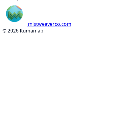
mistweaverco.com
© 2026 Kumamap