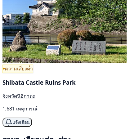
ความเสี่ยงต่ำ
Shibata Castle Ruins Park
จังหวัดนิอิกาตะ
1,681 เหตุการณ์
แจ้งเตือน