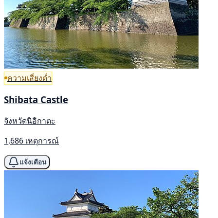
ความเสี่ยงต่ำ
Shibata Castle
จังหวัดนิอิกาตะ
1,686 เหตุการณ์
แจ้งเตือน