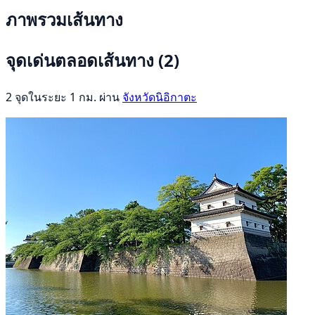
ภาพรวมเส้นทาง
จุดเด่นตลอดเส้นทาง
(2)
2 จุดในระยะ 1 กม. ผ่าน
จังหวัดนิอิกาตะ