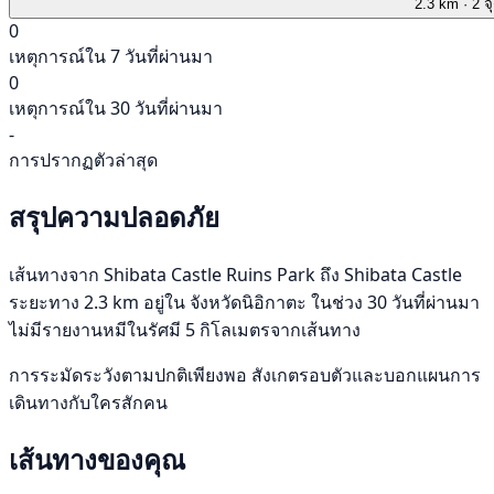
2.3 km
· 2 จ
0
เหตุการณ์ใน 7 วันที่ผ่านมา
0
เหตุการณ์ใน 30 วันที่ผ่านมา
-
การปรากฏตัวล่าสุด
สรุปความปลอดภัย
เส้นทางจาก Shibata Castle Ruins Park ถึง Shibata Castle
ระยะทาง 2.3 km อยู่ใน จังหวัดนิอิกาตะ ในช่วง 30 วันที่ผ่านมา
ไม่มีรายงานหมีในรัศมี 5 กิโลเมตรจากเส้นทาง
การระมัดระวังตามปกติเพียงพอ สังเกตรอบตัวและบอกแผนการ
เดินทางกับใครสักคน
เส้นทางของคุณ