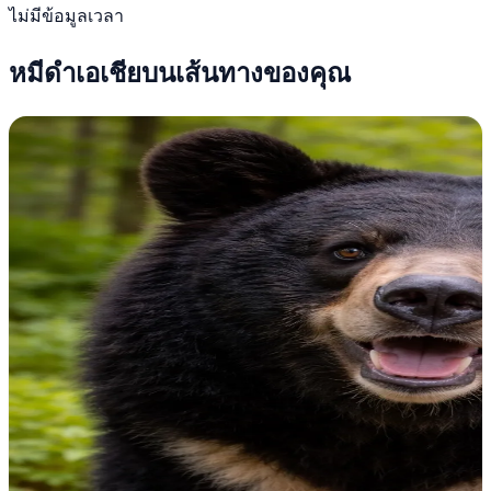
ไม่มีข้อมูลเวลา
หมีดำเอเชียบนเส้นทางของคุณ