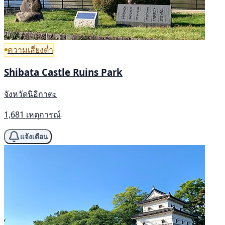
ความเสี่ยงต่ำ
Shibata Castle Ruins Park
จังหวัดนิอิกาตะ
1,681 เหตุการณ์
แจ้งเตือน