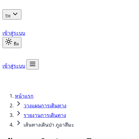
TH
เข้าสู่ระบบ
ธีม
เข้าสู่ระบบ
หน้าแรก
วางแผนการเดินทาง
รายงานการเดินทาง
เส้นทางเดินป่า ภูอาสึมะ