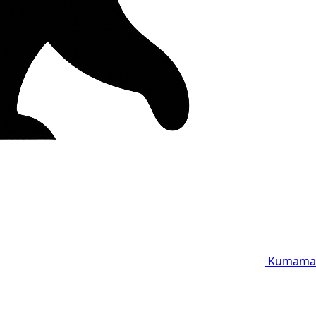
Kumama