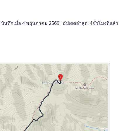
บันทึกเมื่อ 4 พฤษภาคม 2569
·
อัปเดตล่าสุด: 4ชั่วโมงที่แล้ว