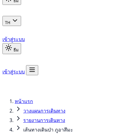
ธีม
TH
เข้าสู่ระบบ
ธีม
เข้าสู่ระบบ
หน้าแรก
วางแผนการเดินทาง
รายงานการเดินทาง
เส้นทางเดินป่า ภูอาสึมะ