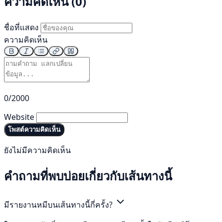
ความคิดเห็น (0)
ชื่อที่แสดง
ความคิดเห็น
0/2000
Website
โพสต์ความคิดเห็น
ยังไม่มีความคิดเห็น
คำถามที่พบบ่อยเกี่ยวกับเส้นทางนี้
มีรายงานหมีบนเส้นทางนี้กี่ครั้ง?