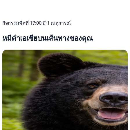
กิจกรรมพีคที่ 17:00 มี 1 เหตุการณ์
หมีดำเอเชียบนเส้นทางของคุณ