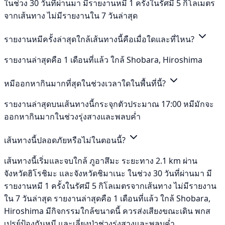
ในช่วง 30 วันที่ผ่านมา มีรายงานหมี 1 ครั้งในรัศมี 5 กิโลเมตร
จากเส้นทาง ไม่มีรายงานใน 7 วันล่าสุด
รายงานหมีครั้งล่าสุดใกล้เส้นทางนี้คือเมื่อใดและที่ไหน?
รายงานล่าสุดคือ 1 เดือนที่แล้ว ใกล้ Shobara, Hiroshima
หมีออกหากินมากที่สุดในช่วงเวลาใดในพื้นที่นี้?
รายงานล่าสุดบนเส้นทางนี้กระจุกตัวประมาณ 17:00 หมีมักจะ
ออกหากินมากในช่วงรุ่งสางและพลบค่ำ
เส้นทางนี้ปลอดภัยหรือไม่ในตอนนี้?
เส้นทางนี้เริ่มและจบใกล้ ภูอาสึมะ ระยะทาง 2.1 km ผ่าน
จังหวัดฮิโรชิมะ และจังหวัดชิมาเนะ ในช่วง 30 วันที่ผ่านมา มี
รายงานหมี 1 ครั้งในรัศมี 5 กิโลเมตรจากเส้นทาง ไม่มีรายงาน
ใน 7 วันล่าสุด รายงานล่าสุดคือ 1 เดือนที่แล้ว ใกล้ Shobara,
Hiroshima มีกิจกรรมใกล้ขนาดนี้ ควรส่งเสียงขณะเดิน พกส
เปรย์ป้องกันหมี และเลี่ยงป่าช่วงรุ่งสางและพลบค่ำ