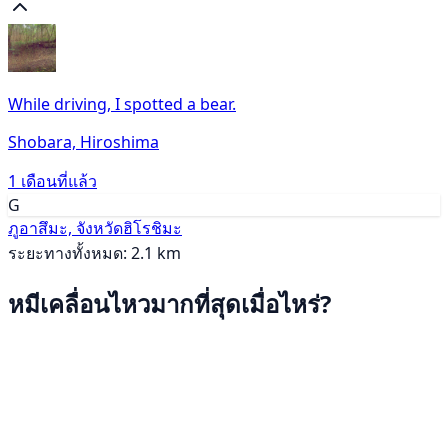
While driving, I spotted a bear.
Shobara, Hiroshima
1 เดือนที่แล้ว
G
ภูอาสึมะ, จังหวัดฮิโรชิมะ
ระยะทางทั้งหมด: 2.1 km
หมีเคลื่อนไหวมากที่สุดเมื่อไหร่?