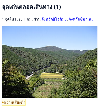
จุดเด่นตลอดเส้นทาง
(1)
1 จุดในระยะ 1 กม. ผ่าน
จังหวัดฮิโรชิมะ
,
จังหวัดชิมาเนะ
ความเสี่ยงต่ำ