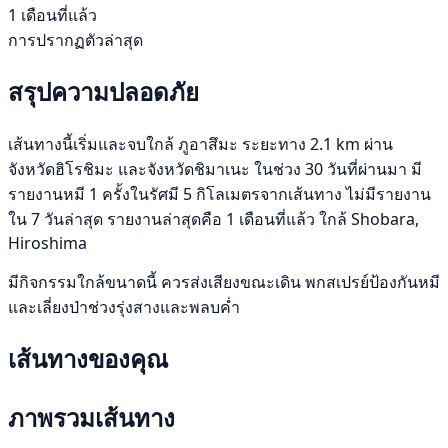
1 เดือนที่แล้ว
การปรากฏตัวล่าสุด
สรุปความปลอดภัย
เส้นทางนี้เริ่มและจบใกล้ ภูอาสึมะ ระยะทาง 2.1 km ผ่าน
จังหวัดฮิโรชิมะ และจังหวัดชิมาเนะ ในช่วง 30 วันที่ผ่านมา มี
รายงานหมี 1 ครั้งในรัศมี 5 กิโลเมตรจากเส้นทาง ไม่มีรายงาน
ใน 7 วันล่าสุด รายงานล่าสุดคือ 1 เดือนที่แล้ว ใกล้ Shobara,
Hiroshima
มีกิจกรรมใกล้ขนาดนี้ ควรส่งเสียงขณะเดิน พกสเปรย์ป้องกันหมี
และเลี่ยงป่าช่วงรุ่งสางและพลบค่ำ
เส้นทางของคุณ
ภาพรวมเส้นทาง