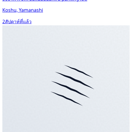
Koshu, Yamanashi
2สัปดาห์ที่แล้ว