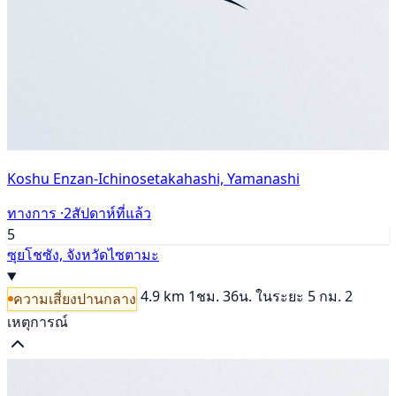
Koshu Enzan-Ichinosetakahashi, Yamanashi
ทางการ ·
2สัปดาห์ที่แล้ว
5
ซุยโชซัง, จังหวัดไซตามะ
4.9 km
1ชม. 36น.
ในระยะ 5 กม. 2
ความเสี่ยงปานกลาง
เหตุการณ์