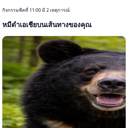
กิจกรรมพีคที่ 11:00 มี 2 เหตุการณ์
หมีดำเอเชียบนเส้นทางของคุณ