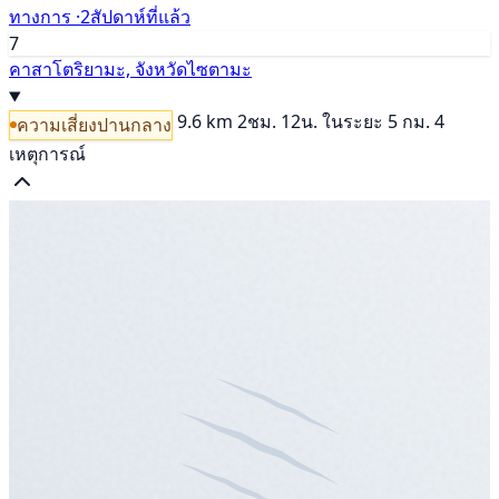
ทางการ ·
2สัปดาห์ที่แล้ว
7
คาสาโตริยามะ, จังหวัดไซตามะ
9.6 km
2ชม. 12น.
ในระยะ 5 กม. 4
ความเสี่ยงปานกลาง
เหตุการณ์