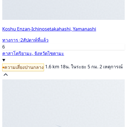
Koshu Enzan-Ichinosetakahashi, Yamanashi
ทางการ ·
2สัปดาห์ที่แล้ว
6
คาสาโตริยามะ, จังหวัดไซตามะ
1.6 km
18น.
ในระยะ 5 กม. 2 เหตุการณ์
ความเสี่ยงปานกลาง