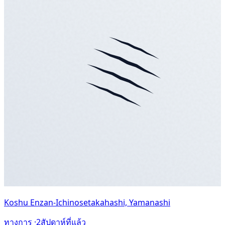
Koshu Enzan-Ichinosetakahashi, Yamanashi
ทางการ ·
2สัปดาห์ที่แล้ว