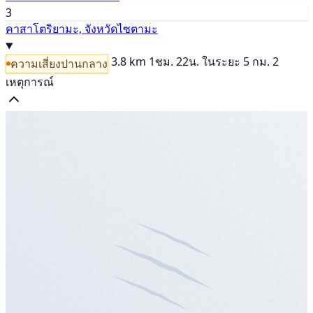
3
คาสาโตริยามะ, จังหวัดไซตามะ
3.8 km
1ชม. 22น.
ในระยะ 5 กม. 2
ความเสี่ยงปานกลาง
เหตุการณ์