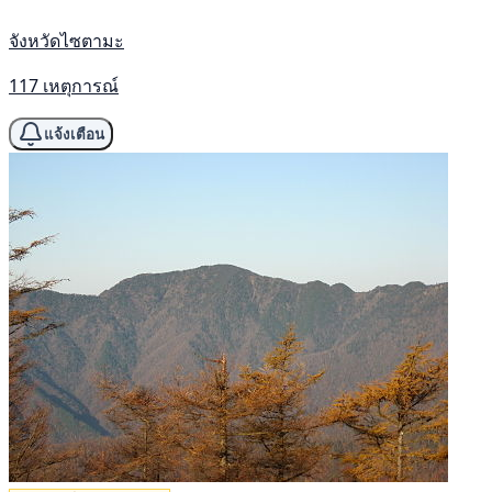
จังหวัดไซตามะ
117 เหตุการณ์
แจ้งเตือน