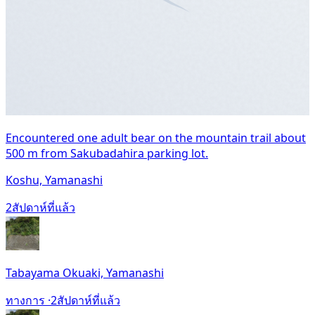
Encountered one adult bear on the mountain trail about
500 m from Sakubadahira parking lot.
Koshu, Yamanashi
2สัปดาห์ที่แล้ว
Tabayama Okuaki, Yamanashi
ทางการ ·
2สัปดาห์ที่แล้ว