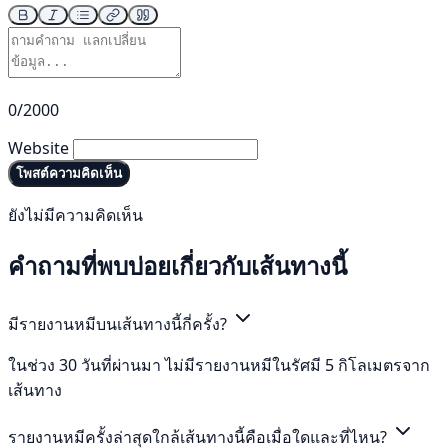
0/2000
Website
โพสต์ความคิดเห็น
ยังไม่มีความคิดเห็น
คำถามที่พบบ่อยเกี่ยวกับเส้นทางนี้
มีรายงานหมีบนเส้นทางนี้กี่ครั้ง?
ในช่วง 30 วันที่ผ่านมา ไม่มีรายงานหมีในรัศมี 5 กิโลเมตรจาก
เส้นทาง
รายงานหมีครั้งล่าสุดใกล้เส้นทางนี้คือเมื่อใดและที่ไหน?