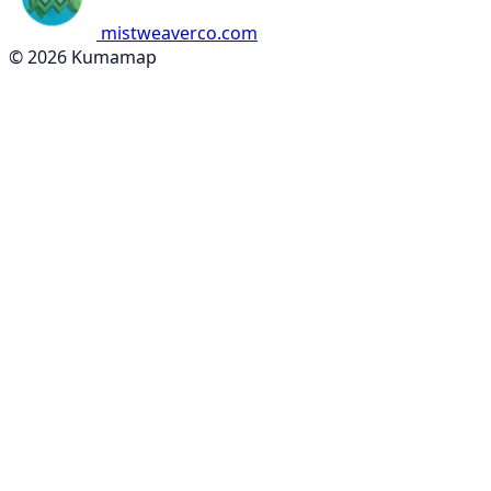
mistweaverco.com
© 2026 Kumamap