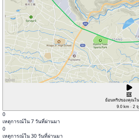
3D
ย้อนทริปของคุณใ
9.0 km
· 2 จ
0
เหตุการณ์ใน 7 วันที่ผ่านมา
0
เหตุการณ์ใน 30 วันที่ผ่านมา