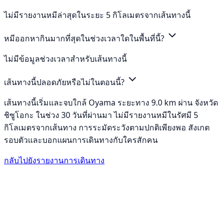
ไม่มีรายงานหมีล่าสุดในระยะ 5 กิโลเมตรจากเส้นทางนี้
หมีออกหากินมากที่สุดในช่วงเวลาใดในพื้นที่นี้?
ไม่มีข้อมูลช่วงเวลาสำหรับเส้นทางนี้
เส้นทางนี้ปลอดภัยหรือไม่ในตอนนี้?
เส้นทางนี้เริ่มและจบใกล้ Oyama ระยะทาง 9.0 km ผ่าน จังหวัด
ชิซูโอกะ ในช่วง 30 วันที่ผ่านมา ไม่มีรายงานหมีในรัศมี 5
กิโลเมตรจากเส้นทาง การระมัดระวังตามปกติเพียงพอ สังเกต
รอบตัวและบอกแผนการเดินทางกับใครสักคน
กลับไปยังรายงานการเดินทาง