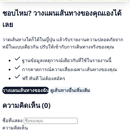
ชอบไหม? วางแผนเส้นทางของคุณเองได้
เลย
วาดเส้นทางใดก็ได้ในญี่ปุ่น แล้วรับรายงานความปลอดภัยจาก
หมีในแบบเดียวกัน ปรับให้เข้ากับการเดินทางจริงของคุณ
ฐานข้อมูลเหตุการณ์เดียวกับที่ใช้ในรายงานนี้
การคาดการณ์ความเสี่ยงเฉพาะเส้นทางของคุณ
ฟรี ทันที ไม่ต้องสมัคร
วางแผนเส้นทางของฉัน
ดูเส้นทางอื่นเพิ่มเติม
ความคิดเห็น (0)
ชื่อที่แสดง
ความคิดเห็น