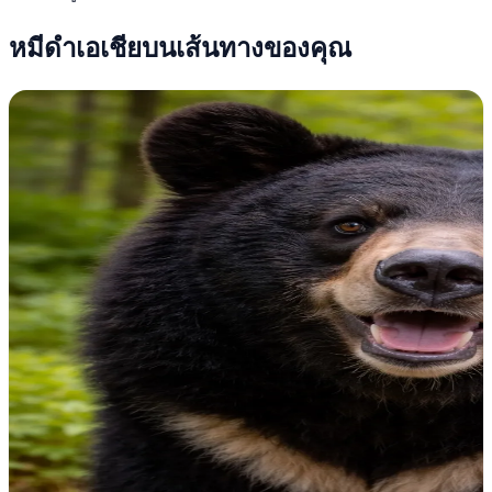
หมีดำเอเชียบนเส้นทางของคุณ