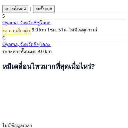
|
ขยายทั้งหมด
ยุบทั้งหมด
S
Oyama, จังหวัดชิซูโอกะ
9.0 km
1ชม. 51น.
ไม่มีเหตุการณ์
ความเสี่ยงต่ำ
G
Oyama, จังหวัดชิซูโอกะ
ระยะทางทั้งหมด: 9.0 km
หมีเคลื่อนไหวมากที่สุดเมื่อไหร่?
ไม่มีข้อมูลเวลา