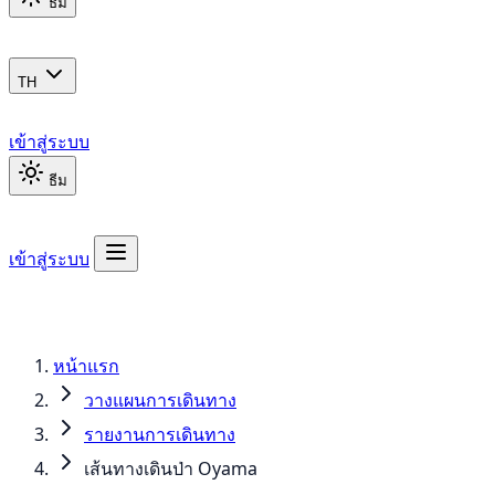
ธีม
TH
เข้าสู่ระบบ
ธีม
เข้าสู่ระบบ
หน้าแรก
วางแผนการเดินทาง
รายงานการเดินทาง
เส้นทางเดินป่า Oyama