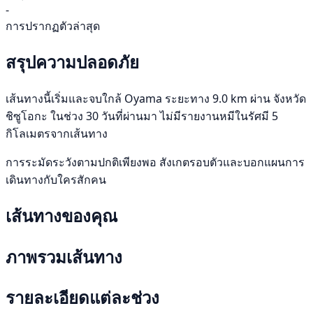
-
การปรากฏตัวล่าสุด
สรุปความปลอดภัย
เส้นทางนี้เริ่มและจบใกล้ Oyama ระยะทาง 9.0 km ผ่าน จังหวัด
ชิซูโอกะ ในช่วง 30 วันที่ผ่านมา ไม่มีรายงานหมีในรัศมี 5
กิโลเมตรจากเส้นทาง
การระมัดระวังตามปกติเพียงพอ สังเกตรอบตัวและบอกแผนการ
เดินทางกับใครสักคน
เส้นทางของคุณ
ภาพรวมเส้นทาง
รายละเอียดแต่ละช่วง