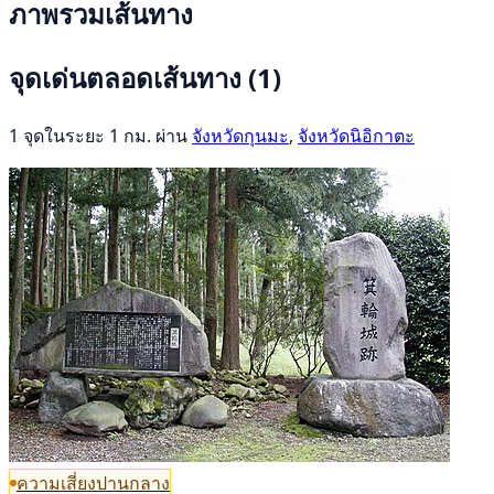
ภาพรวมเส้นทาง
จุดเด่นตลอดเส้นทาง
(1)
1 จุดในระยะ 1 กม. ผ่าน
จังหวัดกุนมะ
,
จังหวัดนิอิกาตะ
ความเสี่ยงปานกลาง