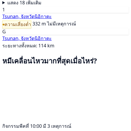
แสดง 18 เพิ่มเติม
1
Tsunan, จังหวัดนิอิกาตะ
332 m
ไม่มีเหตุการณ์
ความเสี่ยงต่ำ
G
Tsunan, จังหวัดนิอิกาตะ
ระยะทางทั้งหมด: 114 km
หมีเคลื่อนไหวมากที่สุดเมื่อไหร่?
กิจกรรมพีคที่ 10:00 มี 3 เหตุการณ์