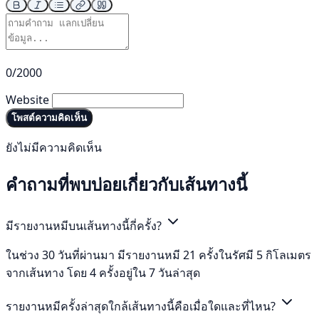
0/2000
Website
โพสต์ความคิดเห็น
ยังไม่มีความคิดเห็น
คำถามที่พบบ่อยเกี่ยวกับเส้นทางนี้
มีรายงานหมีบนเส้นทางนี้กี่ครั้ง?
ในช่วง 30 วันที่ผ่านมา มีรายงานหมี 21 ครั้งในรัศมี 5 กิโลเมตร
จากเส้นทาง โดย 4 ครั้งอยู่ใน 7 วันล่าสุด
รายงานหมีครั้งล่าสุดใกล้เส้นทางนี้คือเมื่อใดและที่ไหน?