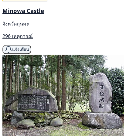
Minowa Castle
จังหวัดกุนมะ
296 เหตุการณ์
แจ้งเตือน