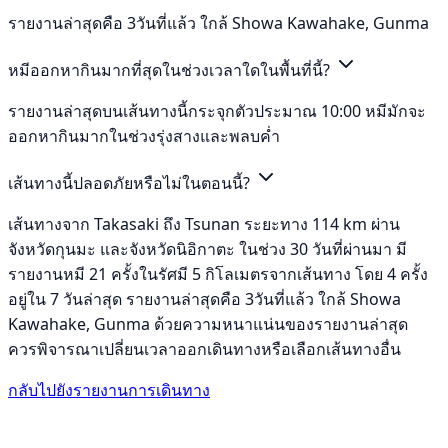
รายงานล่าสุดคือ 3วันที่แล้ว ใกล้ Showa Kawahake, Gunma
หมีออกหากินมากที่สุดในช่วงเวลาใดในพื้นที่นี้?
รายงานล่าสุดบนเส้นทางนี้กระจุกตัวประมาณ 10:00 หมีมักจะ
ออกหากินมากในช่วงรุ่งสางและพลบค่ำ
เส้นทางนี้ปลอดภัยหรือไม่ในตอนนี้?
เส้นทางจาก Takasaki ถึง Tsunan ระยะทาง 114 km ผ่าน
จังหวัดกุนมะ และจังหวัดนิอิกาตะ ในช่วง 30 วันที่ผ่านมา มี
รายงานหมี 21 ครั้งในรัศมี 5 กิโลเมตรจากเส้นทาง โดย 4 ครั้ง
อยู่ใน 7 วันล่าสุด รายงานล่าสุดคือ 3วันที่แล้ว ใกล้ Showa
Kawahake, Gunma ด้วยความหนาแน่นของรายงานล่าสุด
ควรพิจารณาเปลี่ยนเวลาออกเดินทางหรือเลือกเส้นทางอื่น
กลับไปยังรายงานการเดินทาง