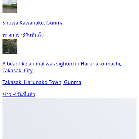
Showa Kawahake, Gunma
ทางการ ·
3วันที่แล้ว
A bear-like animal was sighted in Harunako-machi,
Takasaki City.
Takasaki Harunako Town, Gunma
ข่าว ·
4วันที่แล้ว