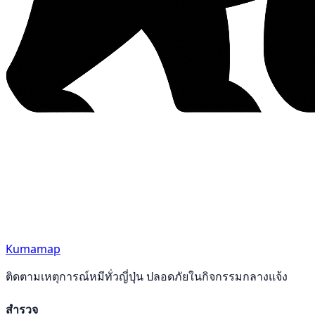
Kumamap
ติดตามเหตุการณ์หมีทั่วญี่ปุ่น ปลอดภัยในกิจกรรมกลางแจ้ง
สำรวจ