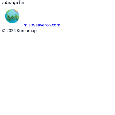
สนับสนุนโดย
mistweaverco.com
© 2026 Kumamap