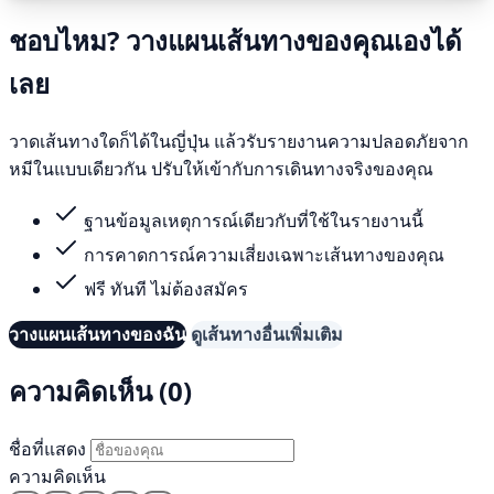
ชอบไหม? วางแผนเส้นทางของคุณเองได้
เลย
วาดเส้นทางใดก็ได้ในญี่ปุ่น แล้วรับรายงานความปลอดภัยจาก
หมีในแบบเดียวกัน ปรับให้เข้ากับการเดินทางจริงของคุณ
ฐานข้อมูลเหตุการณ์เดียวกับที่ใช้ในรายงานนี้
การคาดการณ์ความเสี่ยงเฉพาะเส้นทางของคุณ
ฟรี ทันที ไม่ต้องสมัคร
วางแผนเส้นทางของฉัน
ดูเส้นทางอื่นเพิ่มเติม
ความคิดเห็น (0)
ชื่อที่แสดง
ความคิดเห็น