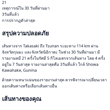
21
เหตุการณ์ใน 30 วันที่ผ่านมา
3วันที่แล้ว
การปรากฏตัวล่าสุด
สรุปความปลอดภัย
เส้นทางจาก Takasaki ถึง Tsunan ระยะทาง 114 km ผ่าน
จังหวัดกุนมะ และจังหวัดนิอิกาตะ ในช่วง 30 วันที่ผ่านมา มี
รายงานหมี 21 ครั้งในรัศมี 5 กิโลเมตรจากเส้นทาง โดย 4 ครั้ง
อยู่ใน 7 วันล่าสุด รายงานล่าสุดคือ 3วันที่แล้ว ใกล้ Showa
Kawahake, Gunma
ด้วยความหนาแน่นของรายงานล่าสุด ควรพิจารณาเปลี่ยนเวลา
ออกเดินทางหรือเลือกเส้นทางอื่น
เส้นทางของคุณ