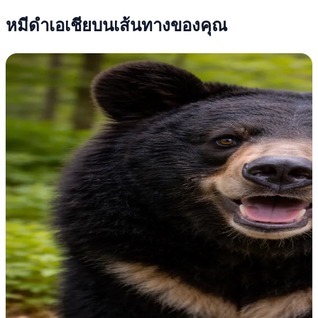
หมีดำเอเชียบนเส้นทางของคุณ