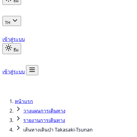
ธีม
TH
เข้าสู่ระบบ
ธีม
เข้าสู่ระบบ
หน้าแรก
วางแผนการเดินทาง
รายงานการเดินทาง
เส้นทางเดินป่า Takasaki-Tsunan