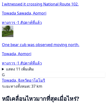
I witnessed it crossing National Route 102.
Towada Sawada, Aomori
ทางการ ·
1 สัปดาห์ที่แล้ว
One bear cub was observed moving north.
Towada, Aomori
ทางการ ·
1 สัปดาห์ที่แล้ว
แสดง 11 เพิ่มเติม
G
Towada, จังหวัดอาโอโมริ
ระยะทางทั้งหมด: 37 km
หมีเคลื่อนไหวมากที่สุดเมื่อไหร่?