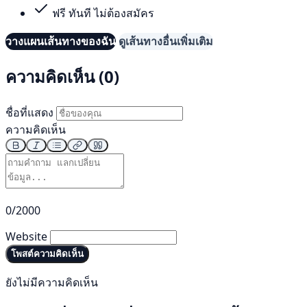
ฟรี ทันที ไม่ต้องสมัคร
วางแผนเส้นทางของฉัน
ดูเส้นทางอื่นเพิ่มเติม
ความคิดเห็น (0)
ชื่อที่แสดง
ความคิดเห็น
0/2000
Website
โพสต์ความคิดเห็น
ยังไม่มีความคิดเห็น