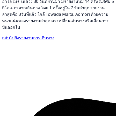
อาโอโมริ ในช่วง 30 วันที่ผ่านมา มีรายงานหมี 14 ครั้งในรัศมี 5
กิโลเมตรจากเส้นทาง โดย 1 ครั้งอยู่ใน 7 วันล่าสุด รายงาน
ล่าสุดคือ 3วันที่แล้ว ใกล้ Towada Maita, Aomori ด้วยความ
หนาแน่นของรายงานล่าสุด ควรเปลี่ยนเส้นทางหรือเลื่อนการ
ปั่นออกไป
กลับไปยังรายงานการเดินทาง