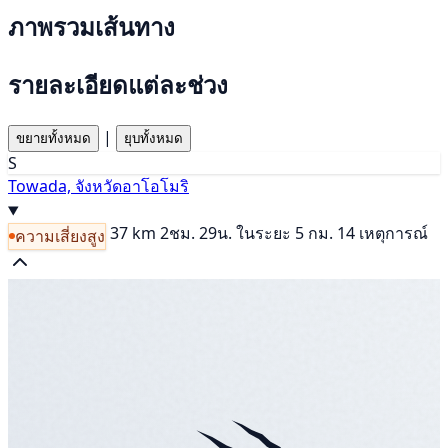
ภาพรวมเส้นทาง
รายละเอียดแต่ละช่วง
|
ขยายทั้งหมด
ยุบทั้งหมด
S
Towada, จังหวัดอาโอโมริ
37 km
2ชม. 29น.
ในระยะ 5 กม. 14 เหตุการณ์
ความเสี่ยงสูง