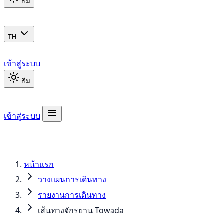
ธีม
TH
เข้าสู่ระบบ
ธีม
เข้าสู่ระบบ
หน้าแรก
วางแผนการเดินทาง
รายงานการเดินทาง
เส้นทางจักรยาน Towada