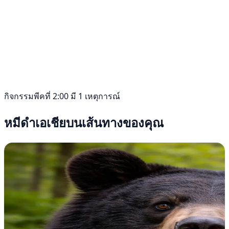
กิจกรรมพีคที่ 2:00 มี 1 เหตุการณ์
หมีดำเอเชียบนเส้นทางของคุณ