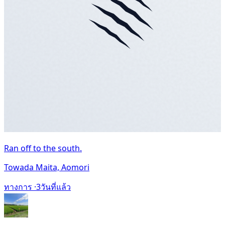
Ran off to the south.
Towada Maita, Aomori
ทางการ ·
3วันที่แล้ว