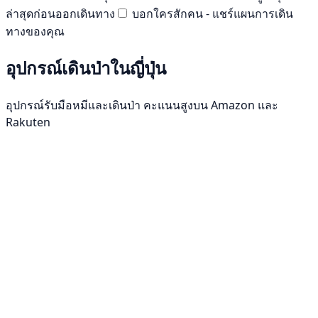
ล่าสุดก่อนออกเดินทาง
บอกใครสักคน - แชร์แผนการเดิน
ทางของคุณ
อุปกรณ์เดินป่าในญี่ปุ่น
อุปกรณ์รับมือหมีและเดินป่า คะแนนสูงบน Amazon และ
Rakuten