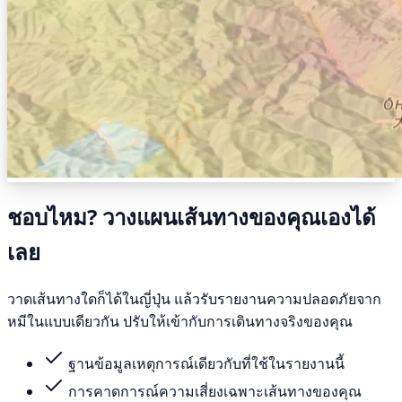
ชอบไหม? วางแผนเส้นทางของคุณเองได้
เลย
วาดเส้นทางใดก็ได้ในญี่ปุ่น แล้วรับรายงานความปลอดภัยจาก
หมีในแบบเดียวกัน ปรับให้เข้ากับการเดินทางจริงของคุณ
ฐานข้อมูลเหตุการณ์เดียวกับที่ใช้ในรายงานนี้
การคาดการณ์ความเสี่ยงเฉพาะเส้นทางของคุณ