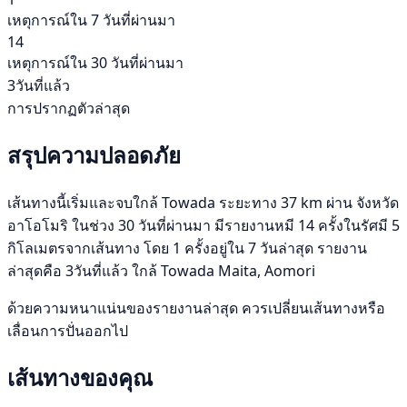
เหตุการณ์ใน 7 วันที่ผ่านมา
14
เหตุการณ์ใน 30 วันที่ผ่านมา
3วันที่แล้ว
การปรากฏตัวล่าสุด
สรุปความปลอดภัย
เส้นทางนี้เริ่มและจบใกล้ Towada ระยะทาง 37 km ผ่าน จังหวัด
อาโอโมริ ในช่วง 30 วันที่ผ่านมา มีรายงานหมี 14 ครั้งในรัศมี 5
กิโลเมตรจากเส้นทาง โดย 1 ครั้งอยู่ใน 7 วันล่าสุด รายงาน
ล่าสุดคือ 3วันที่แล้ว ใกล้ Towada Maita, Aomori
ด้วยความหนาแน่นของรายงานล่าสุด ควรเปลี่ยนเส้นทางหรือ
เลื่อนการปั่นออกไป
เส้นทางของคุณ