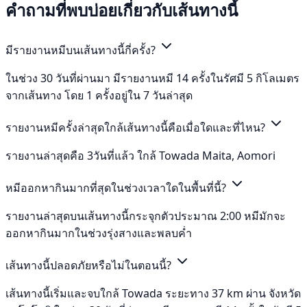
คำถามที่พบบ่อยเกี่ยวกับเส้นทางนี้
มีรายงานหมีบนเส้นทางนี้กี่ครั้ง?
ในช่วง 30 วันที่ผ่านมา มีรายงานหมี 14 ครั้งในรัศมี 5 กิโลเมตร
จากเส้นทาง โดย 1 ครั้งอยู่ใน 7 วันล่าสุด
รายงานหมีครั้งล่าสุดใกล้เส้นทางนี้คือเมื่อใดและที่ไหน?
รายงานล่าสุดคือ 3วันที่แล้ว ใกล้ Towada Maita, Aomori
หมีออกหากินมากที่สุดในช่วงเวลาใดในพื้นที่นี้?
รายงานล่าสุดบนเส้นทางนี้กระจุกตัวประมาณ 2:00 หมีมักจะ
ออกหากินมากในช่วงรุ่งสางและพลบค่ำ
เส้นทางนี้ปลอดภัยหรือไม่ในตอนนี้?
เส้นทางนี้เริ่มและจบใกล้ Towada ระยะทาง 37 km ผ่าน จังหวัด