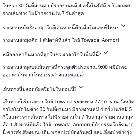
ในช่วง 30 วันที่ผ่านมา มีรายงานหมี 4 ครั้งในรัศมี 5 กิโลเมตร
จากเส้นทาง ไม่มีรายงานใน 7 วันล่าสุด
รายงานหมีครั้งล่าสุดใกล้เส้นทางนี้คือเมื่อใดและที่ไหน?
รายงานล่าสุดคือ 1 สัปดาห์ที่แล้ว ใกล้ Towada, Aomori
หมีออกหากินมากที่สุดในช่วงเวลาใดในพื้นที่นี้?
รายงานล่าสุดบนเส้นทางนี้กระจุกตัวประมาณ 9:00 หมีมักจะ
ออกหากินมากในช่วงรุ่งสางและพลบค่ำ
เส้นทางนี้ปลอดภัยหรือไม่ในตอนนี้?
เส้นทางนี้เริ่มและจบใกล้ Towada ระยะทาง 772 m ผ่าน จังหวัด
อาโอโมริ ในช่วง 30 วันที่ผ่านมา มีรายงานหมี 4 ครั้งในรัศมี 5
กิโลเมตรจากเส้นทาง ไม่มีรายงานใน 7 วันล่าสุด รายงานล่าสุด
คือ 1 สัปดาห์ที่แล้ว ใกล้ Towada, Aomori มีกิจกรรมใกล้ขนาด
นี้ ควรส่งเสียงขณะเดิน พกสเปรย์ป้องกันหมี และเลี่ยงป่าช่วงรุ่ง