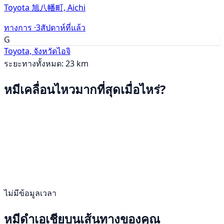
Toyota 旭八幡町, Aichi
ทางการ ·
3สัปดาห์ที่แล้ว
G
Toyota, จังหวัดไอจิ
ระยะทางทั้งหมด: 23 km
หมีเคลื่อนไหวมากที่สุดเมื่อไหร่?
ไม่มีข้อมูลเวลา
หมีดำเอเชียบนเส้นทางของคุณ