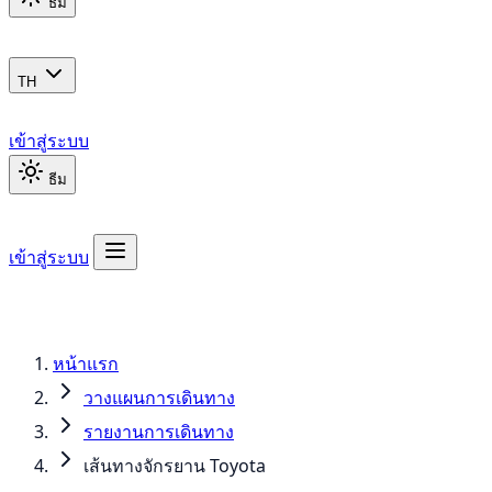
ธีม
TH
เข้าสู่ระบบ
ธีม
เข้าสู่ระบบ
หน้าแรก
วางแผนการเดินทาง
รายงานการเดินทาง
เส้นทางจักรยาน Toyota