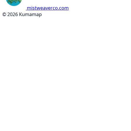
mistweaverco.com
© 2026 Kumamap