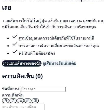
เลย
วาดเส้นทางใดก็ได้ในญี่ปุ่น แล้วรับรายงานความปลอดภัยจาก
หมีในแบบเดียวกัน ปรับให้เข้ากับการเดินทางจริงของคุณ
ฐานข้อมูลเหตุการณ์เดียวกับที่ใช้ในรายงานนี้
การคาดการณ์ความเสี่ยงเฉพาะเส้นทางของคุณ
ฟรี ทันที ไม่ต้องสมัคร
วางแผนเส้นทางของฉัน
ดูเส้นทางอื่นเพิ่มเติม
ความคิดเห็น (0)
ชื่อที่แสดง
ความคิดเห็น