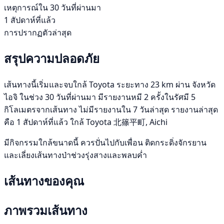
เหตุการณ์ใน 30 วันที่ผ่านมา
1 สัปดาห์ที่แล้ว
การปรากฏตัวล่าสุด
สรุปความปลอดภัย
เส้นทางนี้เริ่มและจบใกล้ Toyota ระยะทาง 23 km ผ่าน จังหวัด
ไอจิ ในช่วง 30 วันที่ผ่านมา มีรายงานหมี 2 ครั้งในรัศมี 5
กิโลเมตรจากเส้นทาง ไม่มีรายงานใน 7 วันล่าสุด รายงานล่าสุด
คือ 1 สัปดาห์ที่แล้ว ใกล้ Toyota 北篠平町, Aichi
มีกิจกรรมใกล้ขนาดนี้ ควรปั่นไปกับเพื่อน ติดกระดิ่งจักรยาน
และเลี่ยงเส้นทางป่าช่วงรุ่งสางและพลบค่ำ
เส้นทางของคุณ
ภาพรวมเส้นทาง