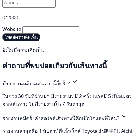
0/2000
Website
โพสต์ความคิดเห็น
ยังไม่มีความคิดเห็น
คำถามที่พบบ่อยเกี่ยวกับเส้นทางนี้
มีรายงานหมีบนเส้นทางนี้กี่ครั้ง?
ในช่วง 30 วันที่ผ่านมา มีรายงานหมี 2 ครั้งในรัศมี 5 กิโลเมตร
จากเส้นทาง ไม่มีรายงานใน 7 วันล่าสุด
รายงานหมีครั้งล่าสุดใกล้เส้นทางนี้คือเมื่อใดและที่ไหน?
รายงานล่าสุดคือ 1 สัปดาห์ที่แล้ว ใกล้ Toyota 北篠平町, Aichi