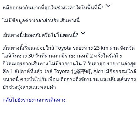
หมีออกหากินมากที่สุดในช่วงเวลาใดในพื้นที่นี้?
ไม่มีข้อมูลช่วงเวลาสำหรับเส้นทางนี้
เส้นทางนี้ปลอดภัยหรือไม่ในตอนนี้?
เส้นทางนี้เริ่มและจบใกล้ Toyota ระยะทาง 23 km ผ่าน จังหวัด
ไอจิ ในช่วง 30 วันที่ผ่านมา มีรายงานหมี 2 ครั้งในรัศมี 5
กิโลเมตรจากเส้นทาง ไม่มีรายงานใน 7 วันล่าสุด รายงานล่าสุด
คือ 1 สัปดาห์ที่แล้ว ใกล้ Toyota 北篠平町, Aichi มีกิจกรรมใกล้
ขนาดนี้ ควรปั่นไปกับเพื่อน ติดกระดิ่งจักรยาน และเลี่ยงเส้นทาง
ป่าช่วงรุ่งสางและพลบค่ำ
กลับไปยังรายงานการเดินทาง