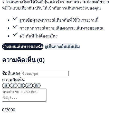
วาดเส้นทางใดก็ได้ในญี่ปุ่น แล้วรับรายงานความปลอดภัยจาก
หมีในแบบเดียวกัน ปรับให้เข้ากับการเดินทางจริงของคุณ
ฐานข้อมูลเหตุการณ์เดียวกับที่ใช้ในรายงานนี้
การคาดการณ์ความเสี่ยงเฉพาะเส้นทางของคุณ
ฟรี ทันที ไม่ต้องสมัคร
วางแผนเส้นทางของฉัน
ดูเส้นทางอื่นเพิ่มเติม
ความคิดเห็น (0)
ชื่อที่แสดง
ความคิดเห็น
0/2000