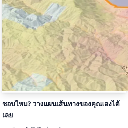
ชอบไหม? วางแผนเส้นทางของคุณเองได้
เลย