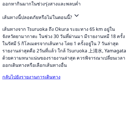
ออกหากินมากในช่วงรุ่งสางและพลบค่ำ
เส้นทางนี้ปลอดภัยหรือไม่ในตอนนี้?
เส้นทางจาก Tsuruoka ถึง Okura ระยะทาง 65 km อยู่ใน
จังหวัดยามากาตะ ในช่วง 30 วันที่ผ่านมา มีรายงานหมี 18 ครั้ง
ในรัศมี 5 กิโลเมตรจากเส้นทาง โดย 1 ครั้งอยู่ใน 7 วันล่าสุด
รายงานล่าสุดคือ 2วันที่แล้ว ใกล้ Tsuruoka 上清水, Yamagata
ด้วยความหนาแน่นของรายงานล่าสุด ควรพิจารณาเปลี่ยนเวลา
ออกเดินทางหรือเลือกเส้นทางอื่น
กลับไปยังรายงานการเดินทาง