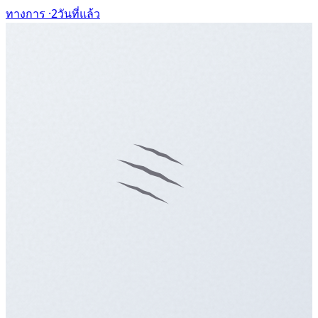
ทางการ ·
2วันที่แล้ว