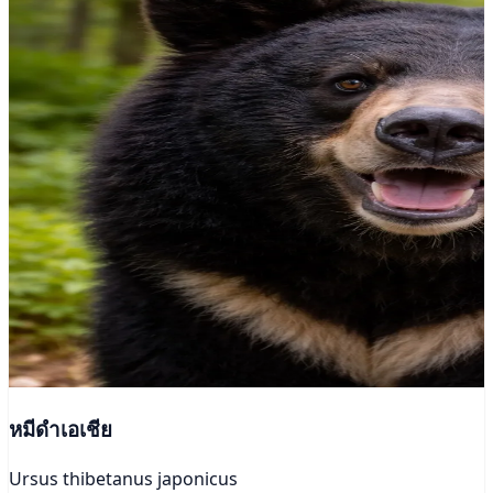
หมีดำเอเชีย
Ursus thibetanus japonicus