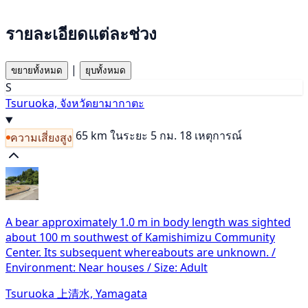
รายละเอียดแต่ละช่วง
|
ขยายทั้งหมด
ยุบทั้งหมด
S
Tsuruoka, จังหวัดยามากาตะ
65 km
ในระยะ 5 กม. 18 เหตุการณ์
ความเสี่ยงสูง
A bear approximately 1.0 m in body length was sighted
about 100 m southwest of Kamishimizu Community
Center. Its subsequent whereabouts are unknown. /
Environment: Near houses / Size: Adult
Tsuruoka 上清水, Yamagata