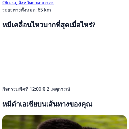
Okura, จังหวัดยามากาตะ
ระยะทางทั้งหมด: 65 km
หมีเคลื่อนไหวมากที่สุดเมื่อไหร่?
กิจกรรมพีคที่ 12:00 มี 2 เหตุการณ์
หมีดำเอเชียบนเส้นทางของคุณ