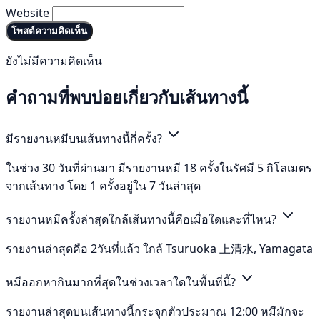
Website
โพสต์ความคิดเห็น
ยังไม่มีความคิดเห็น
คำถามที่พบบ่อยเกี่ยวกับเส้นทางนี้
มีรายงานหมีบนเส้นทางนี้กี่ครั้ง?
ในช่วง 30 วันที่ผ่านมา มีรายงานหมี 18 ครั้งในรัศมี 5 กิโลเมตร
จากเส้นทาง โดย 1 ครั้งอยู่ใน 7 วันล่าสุด
รายงานหมีครั้งล่าสุดใกล้เส้นทางนี้คือเมื่อใดและที่ไหน?
รายงานล่าสุดคือ 2วันที่แล้ว ใกล้ Tsuruoka 上清水, Yamagata
หมีออกหากินมากที่สุดในช่วงเวลาใดในพื้นที่นี้?
รายงานล่าสุดบนเส้นทางนี้กระจุกตัวประมาณ 12:00 หมีมักจะ