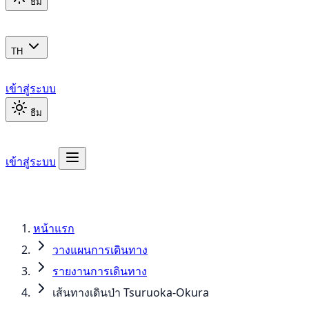
ธีม
TH
เข้าสู่ระบบ
ธีม
เข้าสู่ระบบ
หน้าแรก
วางแผนการเดินทาง
รายงานการเดินทาง
เส้นทางเดินป่า Tsuruoka-Okura