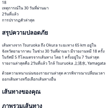
18
เหตุการณ์ใน 30 วันที่ผ่านมา
2วันที่แล้ว
การปรากฏตัวล่าสุด
สรุปความปลอดภัย
เส้นทางจาก Tsuruoka ถึง Okura ระยะทาง 65 km อยู่ใน
จังหวัดยามากาตะ ในช่วง 30 วันที่ผ่านมา มีรายงานหมี 18 ครั้ง
ในรัศมี 5 กิโลเมตรจากเส้นทาง โดย 1 ครั้งอยู่ใน 7 วันล่าสุด
รายงานล่าสุดคือ 2วันที่แล้ว ใกล้ Tsuruoka 上清水, Yamagata
ด้วยความหนาแน่นของรายงานล่าสุด ควรพิจารณาเปลี่ยนเวลา
ออกเดินทางหรือเลือกเส้นทางอื่น
เส้นทางของคุณ
ภาพรวมเส้นทาง