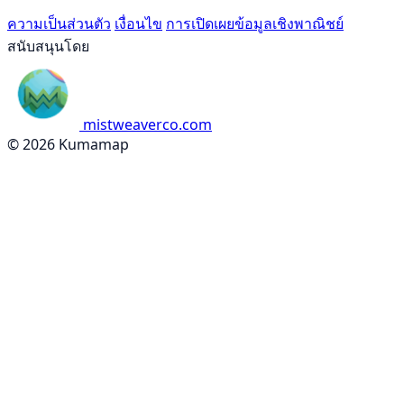
ความเป็นส่วนตัว
เงื่อนไข
การเปิดเผยข้อมูลเชิงพาณิชย์
สนับสนุนโดย
mistweaverco.com
© 2026 Kumamap