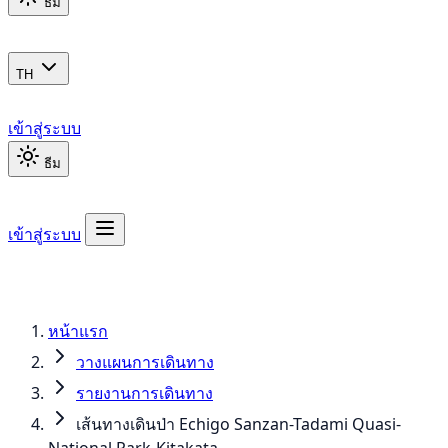
ธีม
TH
เข้าสู่ระบบ
ธีม
เข้าสู่ระบบ
หน้าแรก
วางแผนการเดินทาง
รายงานการเดินทาง
เส้นทางเดินป่า Echigo Sanzan-Tadami Quasi-