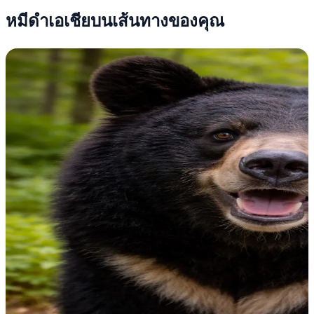
หมีดำเอเชียบนเส้นทางของคุณ