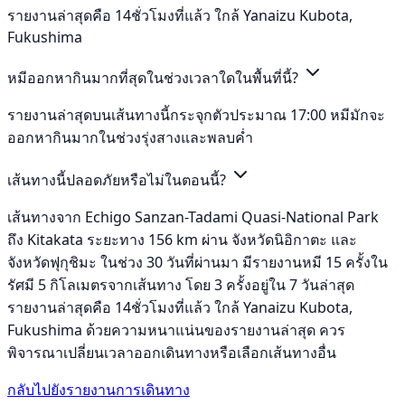
รายงานล่าสุดคือ 14ชั่วโมงที่แล้ว ใกล้ Yanaizu Kubota,
Fukushima
หมีออกหากินมากที่สุดในช่วงเวลาใดในพื้นที่นี้?
รายงานล่าสุดบนเส้นทางนี้กระจุกตัวประมาณ 17:00 หมีมักจะ
ออกหากินมากในช่วงรุ่งสางและพลบค่ำ
เส้นทางนี้ปลอดภัยหรือไม่ในตอนนี้?
เส้นทางจาก Echigo Sanzan-Tadami Quasi-National Park
ถึง Kitakata ระยะทาง 156 km ผ่าน จังหวัดนิอิกาตะ และ
จังหวัดฟุกุชิมะ ในช่วง 30 วันที่ผ่านมา มีรายงานหมี 15 ครั้งใน
รัศมี 5 กิโลเมตรจากเส้นทาง โดย 3 ครั้งอยู่ใน 7 วันล่าสุด
รายงานล่าสุดคือ 14ชั่วโมงที่แล้ว ใกล้ Yanaizu Kubota,
Fukushima ด้วยความหนาแน่นของรายงานล่าสุด ควร
พิจารณาเปลี่ยนเวลาออกเดินทางหรือเลือกเส้นทางอื่น
กลับไปยังรายงานการเดินทาง