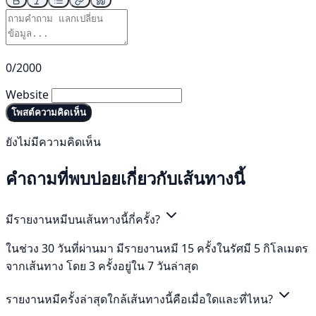
0/2000
Website
โพสต์ความคิดเห็น
ยังไม่มีความคิดเห็น
คำถามที่พบบ่อยเกี่ยวกับเส้นทางนี้
มีรายงานหมีบนเส้นทางนี้กี่ครั้ง?
ในช่วง 30 วันที่ผ่านมา มีรายงานหมี 15 ครั้งในรัศมี 5 กิโลเมตร
จากเส้นทาง โดย 3 ครั้งอยู่ใน 7 วันล่าสุด
รายงานหมีครั้งล่าสุดใกล้เส้นทางนี้คือเมื่อใดและที่ไหน?