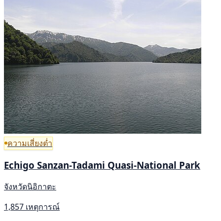
ความเสี่ยงต่ำ
Echigo Sanzan-Tadami Quasi-National Park
จังหวัดนิอิกาตะ
1,857 เหตุการณ์