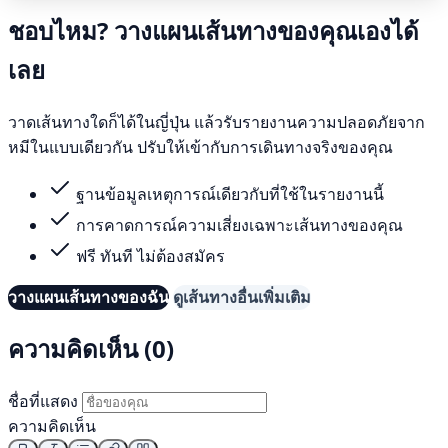
ชอบไหม? วางแผนเส้นทางของคุณเองได้
เลย
วาดเส้นทางใดก็ได้ในญี่ปุ่น แล้วรับรายงานความปลอดภัยจาก
หมีในแบบเดียวกัน ปรับให้เข้ากับการเดินทางจริงของคุณ
ฐานข้อมูลเหตุการณ์เดียวกับที่ใช้ในรายงานนี้
การคาดการณ์ความเสี่ยงเฉพาะเส้นทางของคุณ
ฟรี ทันที ไม่ต้องสมัคร
วางแผนเส้นทางของฉัน
ดูเส้นทางอื่นเพิ่มเติม
ความคิดเห็น (0)
ชื่อที่แสดง
ความคิดเห็น