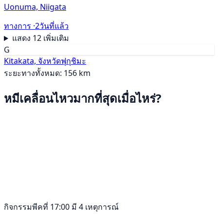
Uonuma, Niigata
ทางการ ·
2วันที่แล้ว
แสดง 12 เพิ่มเติม
G
Kitakata, จังหวัดฟุกุชิมะ
ระยะทางทั้งหมด: 156 km
หมีเคลื่อนไหวมากที่สุดเมื่อไหร่?
กิจกรรมพีคที่ 17:00 มี 4 เหตุการณ์