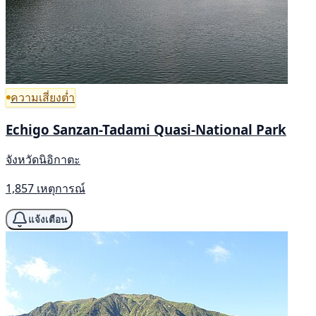
ความเสี่ยงต่ำ
Echigo Sanzan-Tadami Quasi-National Park
จังหวัดนิอิกาตะ
1,857 เหตุการณ์
แจ้งเตือน