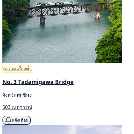
ความเสี่ยงต่ำ
No. 3 Tadamigawa Bridge
จังหวัดฟุกุชิมะ
503 เหตุการณ์
แจ้งเตือน