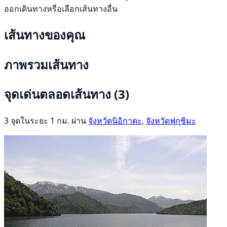
ออกเดินทางหรือเลือกเส้นทางอื่น
เส้นทางของคุณ
ภาพรวมเส้นทาง
จุดเด่นตลอดเส้นทาง
(3)
3 จุดในระยะ 1 กม. ผ่าน
จังหวัดนิอิกาตะ
,
จังหวัดฟุกุชิมะ