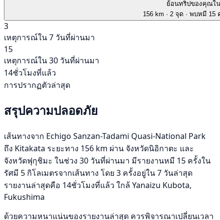
ย้อนทริปของคุณใ
156 km
· 2 จุด
· พบหมี 15 ค
3
เหตุการณ์ใน 7 วันที่ผ่านมา
15
เหตุการณ์ใน 30 วันที่ผ่านมา
14ชั่วโมงที่แล้ว
การปรากฏตัวล่าสุด
สรุปความปลอดภัย
เส้นทางจาก Echigo Sanzan-Tadami Quasi-National Park
ถึง Kitakata ระยะทาง 156 km ผ่าน จังหวัดนิอิกาตะ และ
จังหวัดฟุกุชิมะ ในช่วง 30 วันที่ผ่านมา มีรายงานหมี 15 ครั้งใน
รัศมี 5 กิโลเมตรจากเส้นทาง โดย 3 ครั้งอยู่ใน 7 วันล่าสุด
รายงานล่าสุดคือ 14ชั่วโมงที่แล้ว ใกล้ Yanaizu Kubota,
Fukushima
ด้วยความหนาแน่นของรายงานล่าสุด ควรพิจารณาเปลี่ยนเวลา