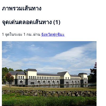
ภาพรวมเส้นทาง
จุดเด่นตลอดเส้นทาง
(1)
1 จุดในระยะ 1 กม. ผ่าน
จังหวัดฟุกุชิมะ