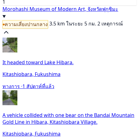
1
Morohashi Museum of Modern Art, จังหวัดฟุกุชิมะ
3.5 km
ในระยะ 5 กม. 2 เหตุการณ์
ความเสี่ยงปานกลาง
It headed toward Lake Hibara.
Kitashiobara, Fukushima
ทางการ ·
1 สัปดาห์ที่แล้ว
A vehicle collided with one bear on the Bandai Mountain
Gold Line in Hibara, Kitashiobara Village.
Kitashiobara, Fukushima