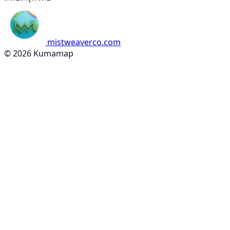
mistweaverco.com
© 2026 Kumamap