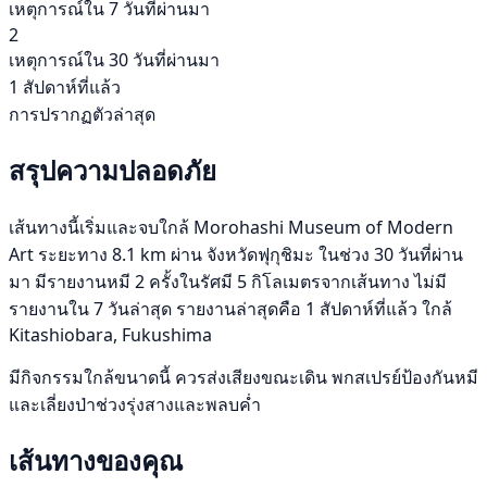
เหตุการณ์ใน 7 วันที่ผ่านมา
2
เหตุการณ์ใน 30 วันที่ผ่านมา
1 สัปดาห์ที่แล้ว
การปรากฏตัวล่าสุด
สรุปความปลอดภัย
เส้นทางนี้เริ่มและจบใกล้ Morohashi Museum of Modern
Art ระยะทาง 8.1 km ผ่าน จังหวัดฟุกุชิมะ ในช่วง 30 วันที่ผ่าน
มา มีรายงานหมี 2 ครั้งในรัศมี 5 กิโลเมตรจากเส้นทาง ไม่มี
รายงานใน 7 วันล่าสุด รายงานล่าสุดคือ 1 สัปดาห์ที่แล้ว ใกล้
Kitashiobara, Fukushima
มีกิจกรรมใกล้ขนาดนี้ ควรส่งเสียงขณะเดิน พกสเปรย์ป้องกันหมี
และเลี่ยงป่าช่วงรุ่งสางและพลบค่ำ
เส้นทางของคุณ