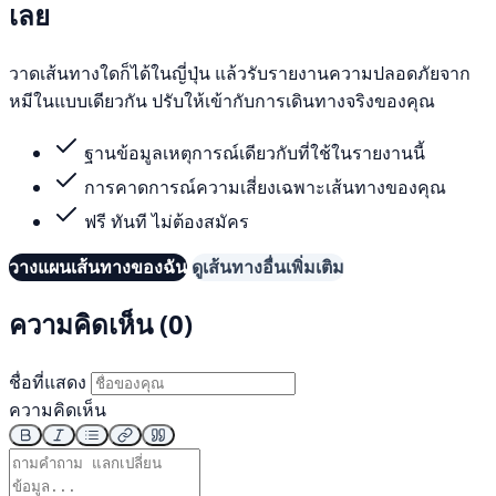
เลย
วาดเส้นทางใดก็ได้ในญี่ปุ่น แล้วรับรายงานความปลอดภัยจาก
หมีในแบบเดียวกัน ปรับให้เข้ากับการเดินทางจริงของคุณ
ฐานข้อมูลเหตุการณ์เดียวกับที่ใช้ในรายงานนี้
การคาดการณ์ความเสี่ยงเฉพาะเส้นทางของคุณ
ฟรี ทันที ไม่ต้องสมัคร
วางแผนเส้นทางของฉัน
ดูเส้นทางอื่นเพิ่มเติม
ความคิดเห็น (0)
ชื่อที่แสดง
ความคิดเห็น