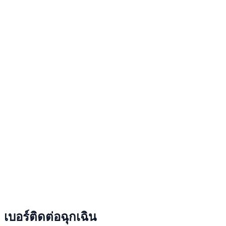
เบอร์ติดต่อฉุกเฉิน