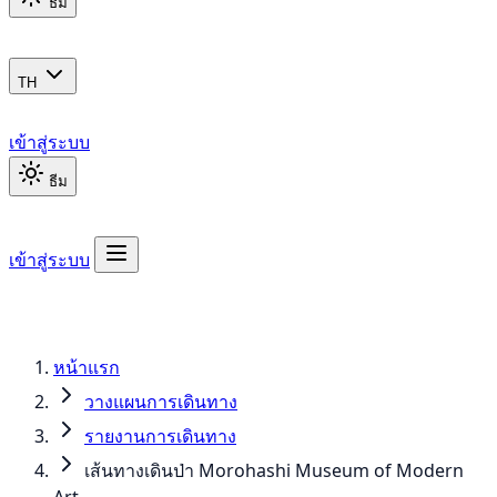
ธีม
TH
เข้าสู่ระบบ
ธีม
เข้าสู่ระบบ
หน้าแรก
วางแผนการเดินทาง
รายงานการเดินทาง
เส้นทางเดินป่า Morohashi Museum of Modern