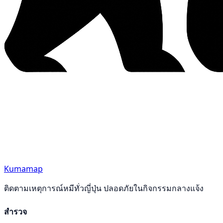
Kumamap
ติดตามเหตุการณ์หมีทั่วญี่ปุ่น ปลอดภัยในกิจกรรมกลางแจ้ง
สำรวจ