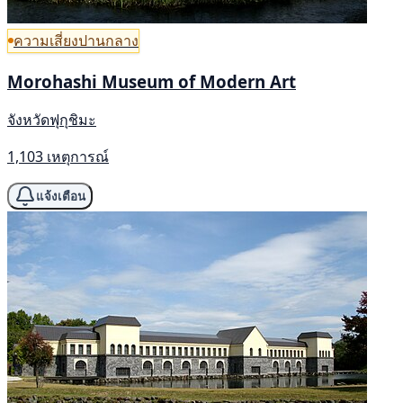
ความเสี่ยงปานกลาง
Morohashi Museum of Modern Art
จังหวัดฟุกุชิมะ
1,103 เหตุการณ์
แจ้งเตือน