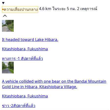
4.6 km
ในระยะ 5 กม. 2 เหตุการณ์
ความเสี่ยงปานกลาง
It headed toward Lake Hibara.
Kitashiobara, Fukushima
ทางการ ·
1 สัปดาห์ที่แล้ว
A vehicle collided with one bear on the Bandai Mountain
Gold Line in Hibara, Kitashiobara Village.
Kitashiobara, Fukushima
ข่าว ·
2สัปดาห์ที่แล้ว