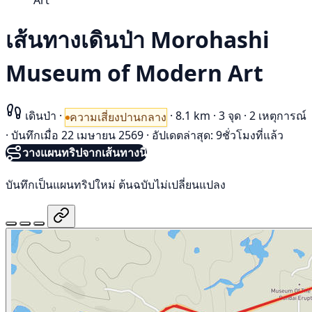
Art
เส้นทางเดินป่า Morohashi
Museum of Modern Art
เดินป่า
·
·
8.1 km
·
3 จุด
·
2 เหตุการณ์
ความเสี่ยงปานกลาง
·
บันทึกเมื่อ 22 เมษายน 2569
·
อัปเดตล่าสุด: 9ชั่วโมงที่แล้ว
วางแผนทริปจากเส้นทางนี้
บันทึกเป็นแผนทริปใหม่ ต้นฉบับไม่เปลี่ยนแปลง