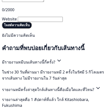
0/2000
Website
โพสต์ความคิดเห็น
ยังไม่มีความคิดเห็น
คำถามที่พบบ่อยเกี่ยวกับเส้นทางนี้
มีรายงานหมีบนเส้นทางนี้กี่ครั้ง?
ในช่วง 30 วันที่ผ่านมา มีรายงานหมี 2 ครั้งในรัศมี 5 กิโลเมตร
จากเส้นทาง ไม่มีรายงานใน 7 วันล่าสุด
รายงานหมีครั้งล่าสุดใกล้เส้นทางนี้คือเมื่อใดและที่ไหน?
รายงานล่าสุดคือ 1 สัปดาห์ที่แล้ว ใกล้ Kitashiobara,
Fukushima