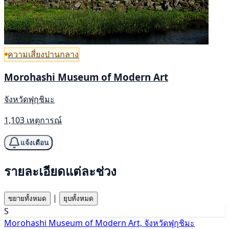
ความเสี่ยงปานกลาง
Morohashi Museum of Modern Art
จังหวัดฟุกุชิมะ
1,103 เหตุการณ์
แจ้งเตือน
รายละเอียดแต่ละช่วง
|
ขยายทั้งหมด
ยุบทั้งหมด
S
Morohashi Museum of Modern Art, จังหวัดฟุกุชิมะ