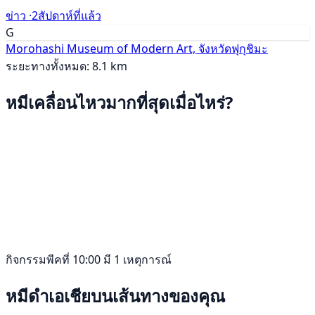
ข่าว ·
2สัปดาห์ที่แล้ว
G
Morohashi Museum of Modern Art, จังหวัดฟุกุชิมะ
ระยะทางทั้งหมด: 8.1 km
หมีเคลื่อนไหวมากที่สุดเมื่อไหร่?
กิจกรรมพีคที่ 10:00 มี 1 เหตุการณ์
หมีดำเอเชียบนเส้นทางของคุณ