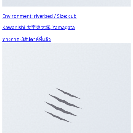
Environment: riverbed / Size: cub
Kawanishi 大字東大塚, Yamagata
ทางการ ·
3สัปดาห์ที่แล้ว