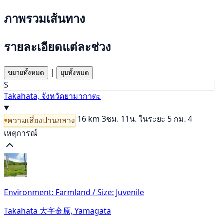
ภาพรวมเส้นทาง
รายละเอียดแต่ละช่วง
|
ขยายทั้งหมด
ยุบทั้งหมด
S
Takahata, จังหวัดยามากาตะ
16 km
3ชม. 11น.
ในระยะ 5 กม. 4
ความเสี่ยงปานกลาง
เหตุการณ์
Environment: Farmland / Size: Juvenile
Takahata 大字金原, Yamagata