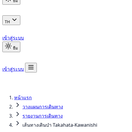
ธีม
TH
เข้าสู่ระบบ
ธีม
เข้าสู่ระบบ
หน้าแรก
วางแผนการเดินทาง
รายงานการเดินทาง
เส้นทางเดินป่า Takahata-Kawanishi