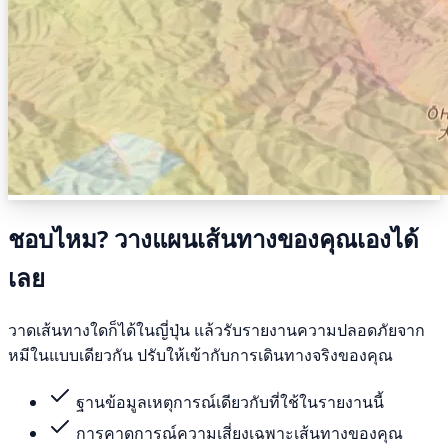
ชอบไหม? วางแผนเส้นทางของคุณเองได้
เลย
วาดเส้นทางใดก็ได้ในญี่ปุ่น แล้วรับรายงานความปลอดภัยจาก
หมีในแบบเดียวกัน ปรับให้เข้ากับการเดินทางจริงของคุณ
ฐานข้อมูลเหตุการณ์เดียวกับที่ใช้ในรายงานนี้
การคาดการณ์ความเสี่ยงเฉพาะเส้นทางของคุณ