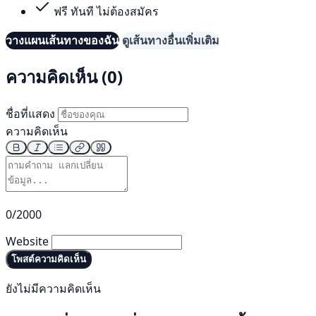
ฟรี ทันที ไม่ต้องสมัคร
วางแผนเส้นทางของฉัน
ดูเส้นทางอื่นเพิ่มเติม
ความคิดเห็น (0)
ชื่อที่แสดง
ความคิดเห็น
0/2000
Website
โพสต์ความคิดเห็น
ยังไม่มีความคิดเห็น