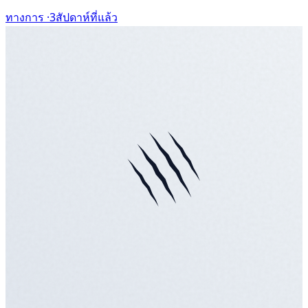
ทางการ ·
3สัปดาห์ที่แล้ว