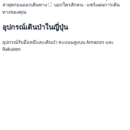
ล่าสุดก่อนออกเดินทาง
บอกใครสักคน - แชร์แผนการเดิน
ทางของคุณ
อุปกรณ์เดินป่าในญี่ปุ่น
อุปกรณ์รับมือหมีและเดินป่า คะแนนสูงบน Amazon และ
Rakuten