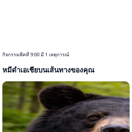
กิจกรรมพีคที่ 9:00 มี 1 เหตุการณ์
หมีดำเอเชียบนเส้นทางของคุณ