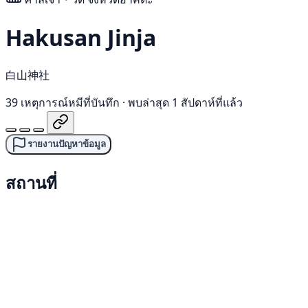
Hakusan Jinja
白山神社
39 เหตุการณ์หมีที่บันทึก
·
พบล่าสุด 1 สัปดาห์ที่แล้ว
รายงานปัญหาข้อมูล
สถานที่