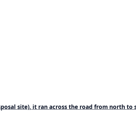
isposal site), it ran across the road from north