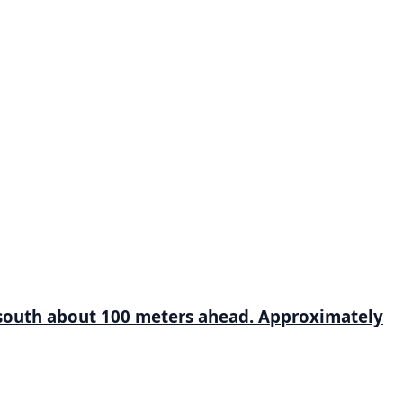
 to south about 100 meters ahead. Approximately