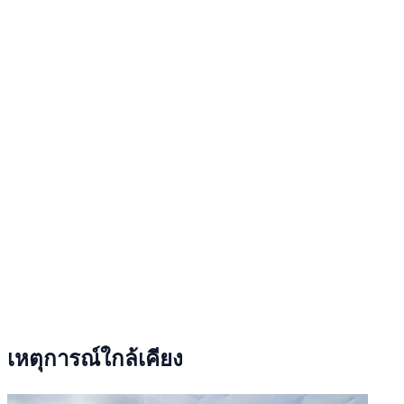
เหตุการณ์ใกล้เคียง