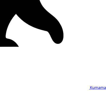
Kumama