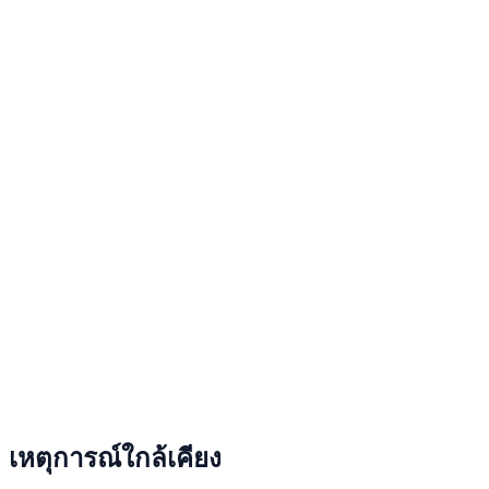
เหตุการณ์ใกล้เคียง