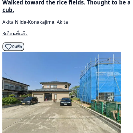
Walked toward the rice fields. Thought to be a
cub.
Akita Niida-Konakajima, Akita
3เดือนที่แล้ว
บันทึก