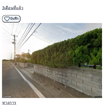
3เดือนที่แล้ว
บันทึก
ทางการ