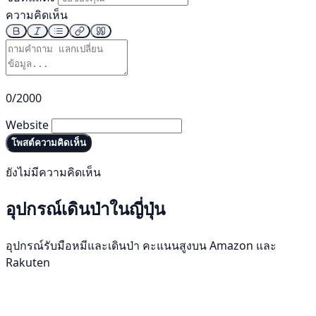
ความคิดเห็น
0/2000
Website
โพสต์ความคิดเห็น
ยังไม่มีความคิดเห็น
อุปกรณ์เดินป่าในญี่ปุ่น
อุปกรณ์รับมือหมีและเดินป่า คะแนนสูงบน Amazon และ
Rakuten