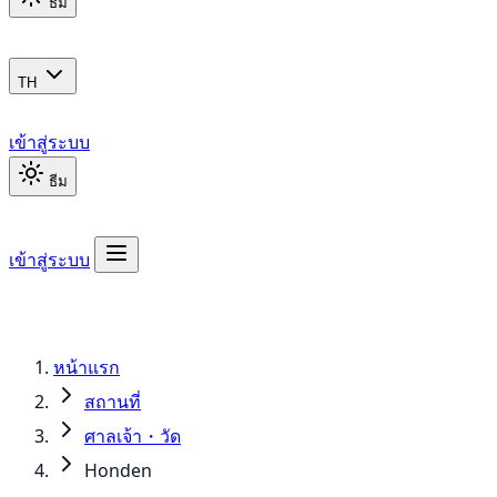
ธีม
TH
เข้าสู่ระบบ
ธีม
เข้าสู่ระบบ
หน้าแรก
สถานที่
ศาลเจ้า・วัด
Honden