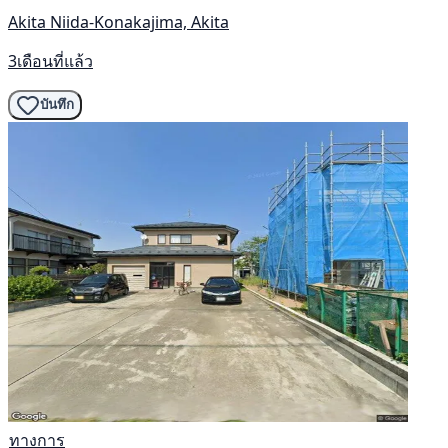
Akita Niida-Konakajima, Akita
3เดือนที่แล้ว
บันทึก
ทางการ