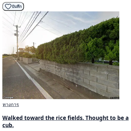
บันทึก
ทางการ
Walked toward the rice fields. Thought to be a
cub.