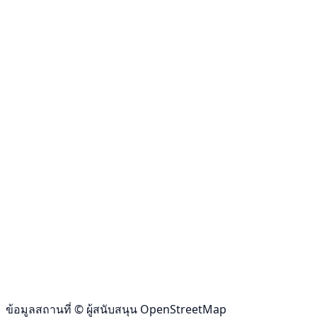
ข้อมูลสถานที่ © ผู้สนับสนุน OpenStreetMap