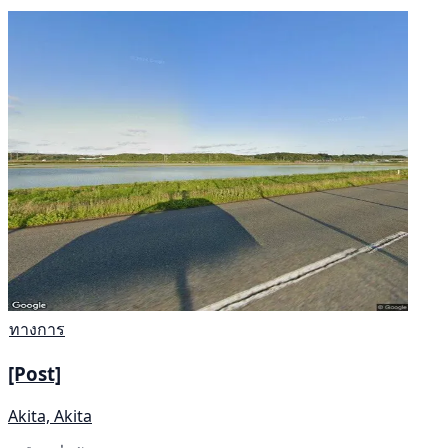
ทางการ
[Post]
Akita, Akita