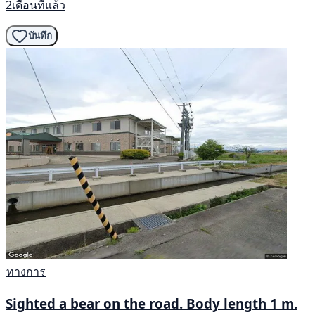
2เดือนที่แล้ว
บันทึก
ทางการ
Sighted a bear on the road. Body length 1 m.