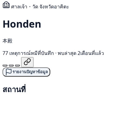
ศาลเจ้า・วัด
จังหวัดอาคิตะ
Honden
本殿
77 เหตุการณ์หมีที่บันทึก
·
พบล่าสุด 2เดือนที่แล้ว
รายงานปัญหาข้อมูล
สถานที่