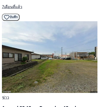
7เดือนที่แล้ว
บันทึก
ข่าว