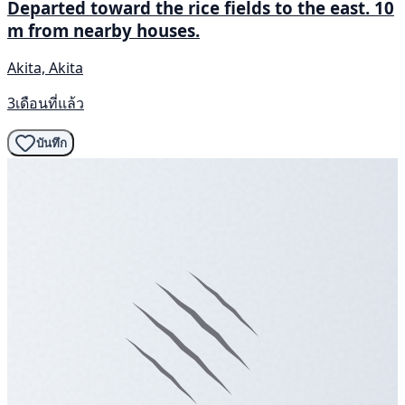
Departed toward the rice fields to the east. 10
m from nearby houses.
Akita, Akita
3เดือนที่แล้ว
บันทึก