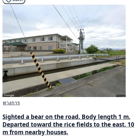
ทางการ
Sighted a bear on the road. Body length 1 m.
Departed toward the rice fields to the east. 10
m from nearby houses.