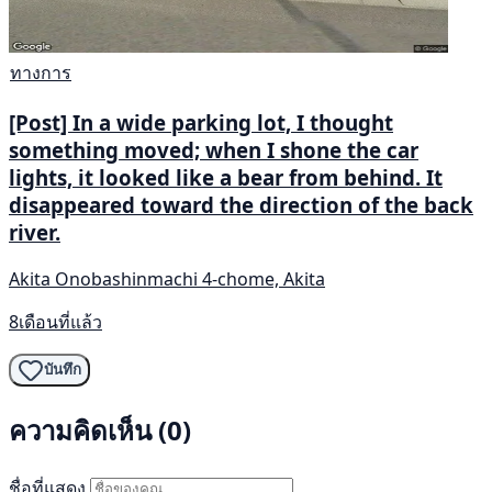
ทางการ
[Post] In a wide parking lot, I thought
something moved; when I shone the car
lights, it looked like a bear from behind. It
disappeared toward the direction of the back
river.
Akita Onobashinmachi 4-chome, Akita
8เดือนที่แล้ว
บันทึก
ความคิดเห็น (0)
ชื่อที่แสดง