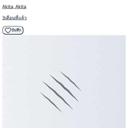
Akita, Akita
3เดือนที่แล้ว
บันทึก