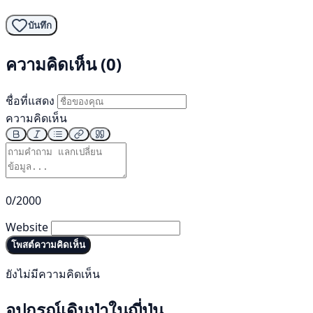
บันทึก
ความคิดเห็น (0)
ชื่อที่แสดง
ความคิดเห็น
0/2000
Website
โพสต์ความคิดเห็น
ยังไม่มีความคิดเห็น
อุปกรณ์เดินป่าในญี่ปุ่น