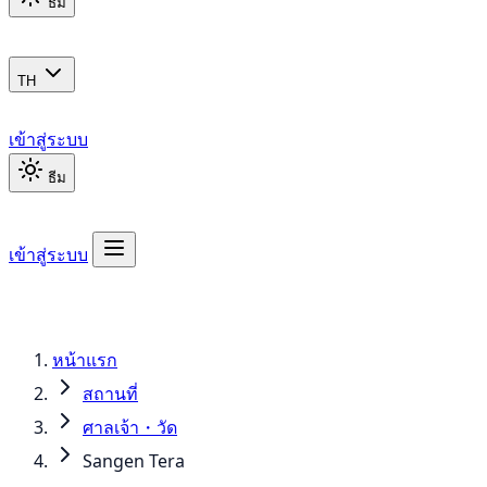
ธีม
TH
เข้าสู่ระบบ
ธีม
เข้าสู่ระบบ
หน้าแรก
สถานที่
ศาลเจ้า・วัด
Sangen Tera