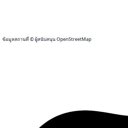
ข้อมูลสถานที่ © ผู้สนับสนุน OpenStreetMap