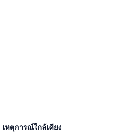
เหตุการณ์ใกล้เคียง