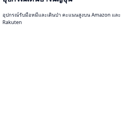
อุปกรณ์รับมือหมีและเดินป่า คะแนนสูงบน Amazon และ
Rakuten