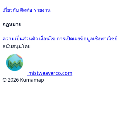
เกี่ยวกับ
ติดต่อ
รายงาน
กฎหมาย
ความเป็นส่วนตัว
เงื่อนไข
การเปิดเผยข้อมูลเชิงพาณิชย์
สนับสนุนโดย
mistweaverco.com
© 2026 Kumamap