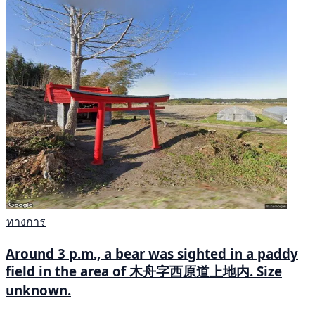
ทางการ
Around 3 p.m., a bear was sighted in a paddy
field in the area of 木舟字西原道上地内. Size
unknown.