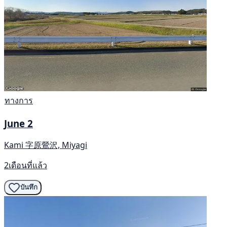
ทางการ
June 2
Kami 字原鶯沢, Miyagi
2เดือนที่แล้ว
บันทึก