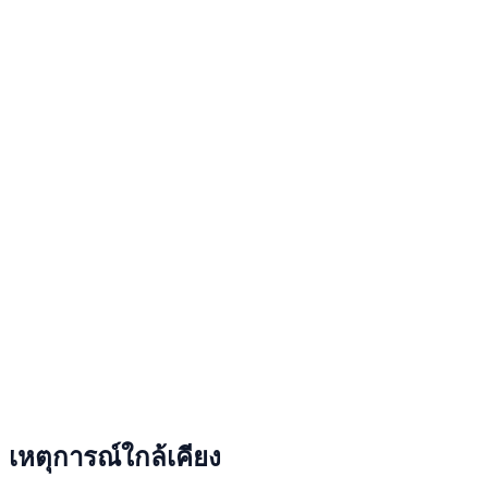
เหตุการณ์ใกล้เคียง