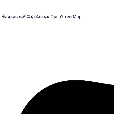
ข้อมูลสถานที่ © ผู้สนับสนุน OpenStreetMap