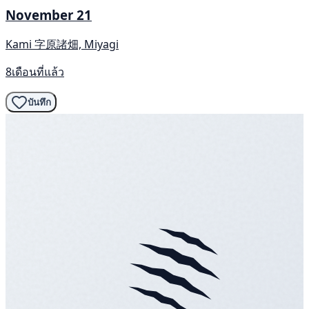
November 21
Kami 字原諸畑, Miyagi
8เดือนที่แล้ว
บันทึก