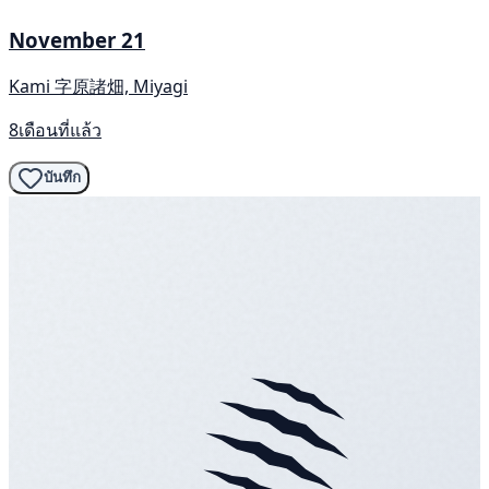
November 21
Kami 字原諸畑, Miyagi
8เดือนที่แล้ว
บันทึก