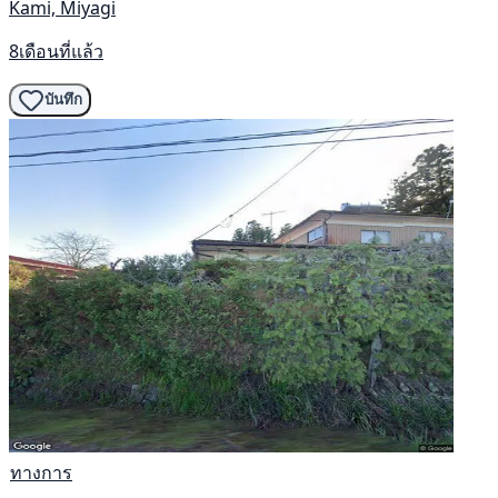
Kami, Miyagi
8เดือนที่แล้ว
บันทึก
ทางการ