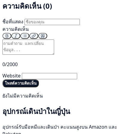
ความคิดเห็น (0)
ชื่อที่แสดง
ความคิดเห็น
0/2000
Website
โพสต์ความคิดเห็น
ยังไม่มีความคิดเห็น
อุปกรณ์เดินป่าในญี่ปุ่น
อุปกรณ์รับมือหมีและเดินป่า คะแนนสูงบน Amazon และ