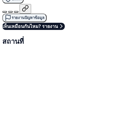
รายงานปัญหาข้อมูล
เห็นเหมือนกันไหม? รายงาน
สถานที่