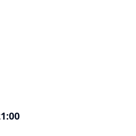
21:00