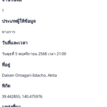
1
ประเภทผู้ให้ข้อมูล
ทางการ
วันที่และเวลา
วันพุธที่ 5 พฤศจิกายน 2568 เวลา 21:00
ที่อยู่
Daisen Omagari-Iidacho, Akita
พิกัด
39.442855, 140.475976
แหล่งที่มา