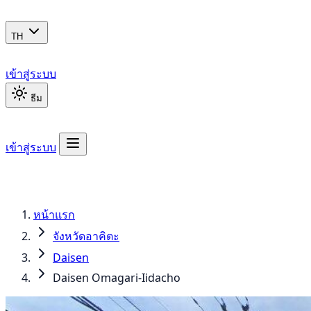
TH
เข้าสู่ระบบ
ธีม
เข้าสู่ระบบ
หน้าแรก
จังหวัดอาคิตะ
Daisen
Daisen Omagari-Iidacho