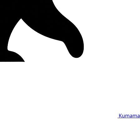
Kumama