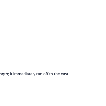
gth; it immediately ran off to the east.