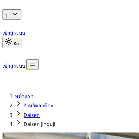
TH
เข้าสู่ระบบ
ธีม
เข้าสู่ระบบ
หน้าแรก
จังหวัดอาคิตะ
Daisen
Daisen Jinguji