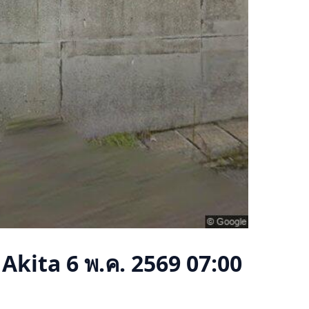
 Akita
6 พ.ค. 2569 07:00