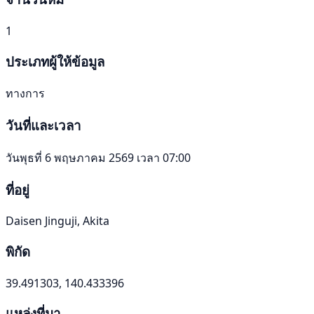
1
ประเภทผู้ให้ข้อมูล
ทางการ
วันที่และเวลา
วันพุธที่ 6 พฤษภาคม 2569 เวลา 07:00
ที่อยู่
Daisen Jinguji, Akita
พิกัด
39.491303, 140.433396
แหล่งที่มา