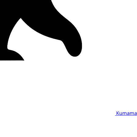
Kumama