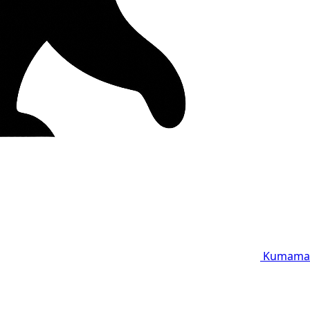
Kumama