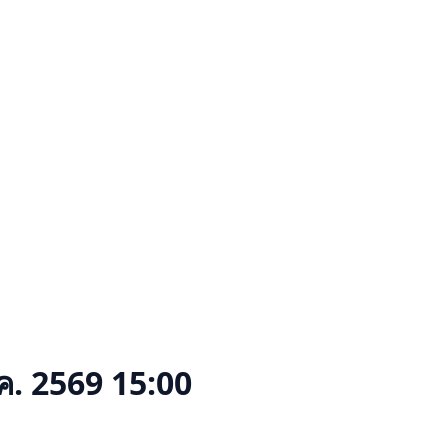
ค. 2569 15:00