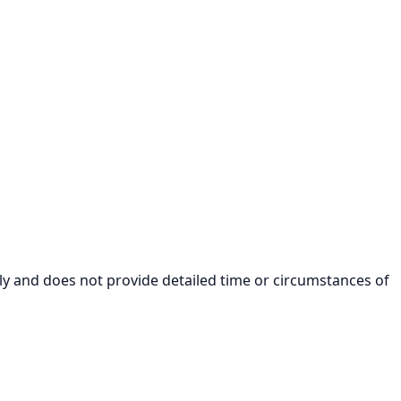
ly and does not provide detailed time or circumstances of