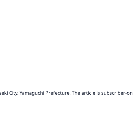
ki City, Yamaguchi Prefecture. The article is subscriber-on