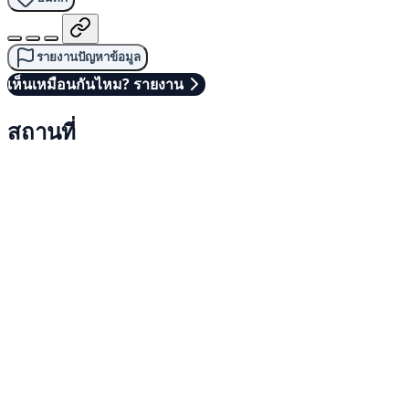
รายงานปัญหาข้อมูล
เห็นเหมือนกันไหม? รายงาน
สถานที่