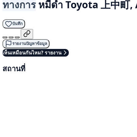
ทางการ
หมีดำ
Toyota 上中町, 
บันทึก
รายงานปัญหาข้อมูล
เห็นเหมือนกันไหม? รายงาน
สถานที่