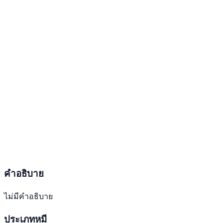
คำอธิบาย
ไม่มีคำอธิบาย
ประเภทหมี