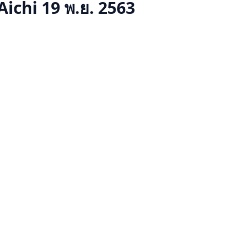
Aichi
19 พ.ย. 2563