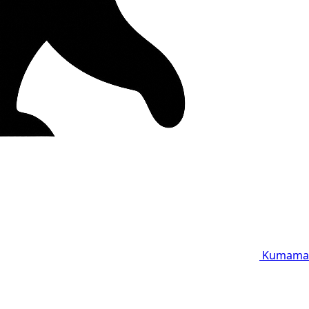
Kumama