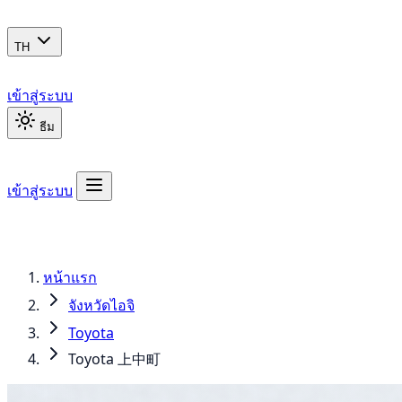
TH
เข้าสู่ระบบ
ธีม
เข้าสู่ระบบ
หน้าแรก
จังหวัดไอจิ
Toyota
Toyota 上中町