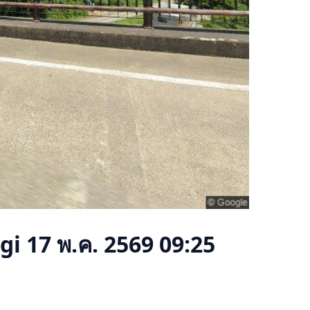
gi
17 พ.ค. 2569 09:25