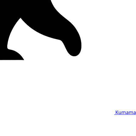
Kumama