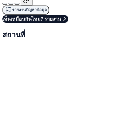
รายงานปัญหาข้อมูล
เห็นเหมือนกันไหม? รายงาน
สถานที่