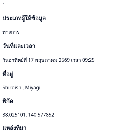
1
ประเภทผู้ให้ข้อมูล
ทางการ
วันที่และเวลา
วันอาทิตย์ที่ 17 พฤษภาคม 2569 เวลา 09:25
ที่อยู่
Shiroishi, Miyagi
พิกัด
38.025101, 140.577852
แหล่งที่มา