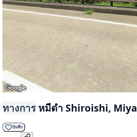
ทางการ
หมีดำ
Shiroishi, Miya
บันทึก