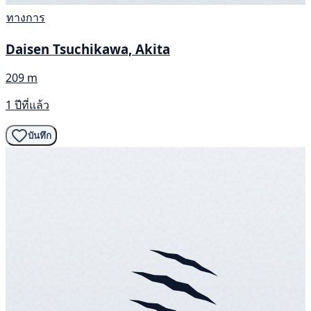
ทางการ
Daisen Tsuchikawa, Akita
209 m
1 ปีที่แล้ว
บันทึก