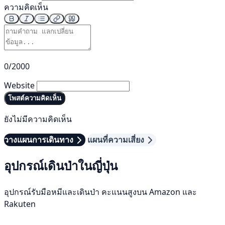
ความคิดเห็น
0/2000
Website
โพสต์ความคิดเห็น
ยังไม่มีความคิดเห็น
วางแผนการเดินทาง
แผนที่ความเสี่ยง
อุปกรณ์เดินป่าในญี่ปุ่น
อุปกรณ์รับมือหมีและเดินป่า คะแนนสูงบน Amazon และ
Rakuten