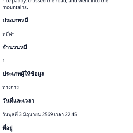
rice paddy, crossed the road, and went into the
mountains.
ประเภทหมี
หมีดำ
จำนวนหมี
1
ประเภทผู้ให้ข้อมูล
ทางการ
วันที่และเวลา
วันพุธที่ 3 มิถุนายน 2569 เวลา 22:45
ที่อยู่