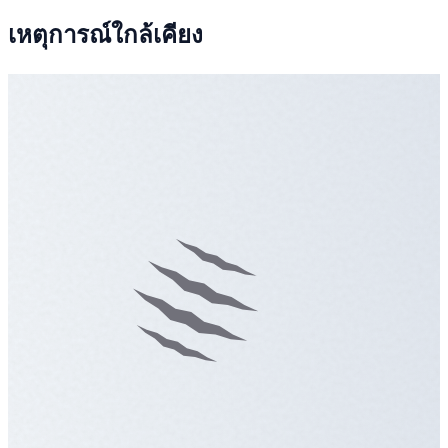
เหตุการณ์ใกล้เคียง