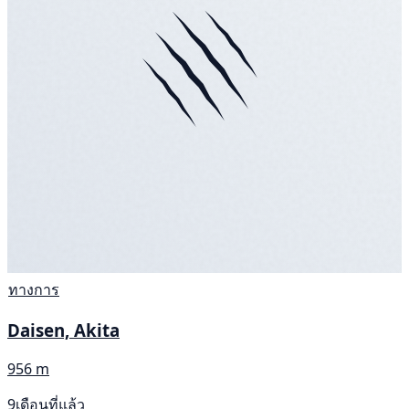
ทางการ
Daisen, Akita
956 m
9เดือนที่แล้ว