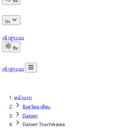
ธีม
TH
เข้าสู่ระบบ
ธีม
เข้าสู่ระบบ
หน้าแรก
จังหวัดอาคิตะ
Daisen
Daisen Tsuchikawa