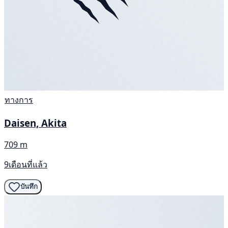
ทางการ
Daisen, Akita
709 m
9เดือนที่แล้ว
บันทึก