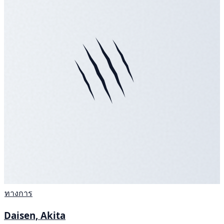
ทางการ
Daisen, Akita