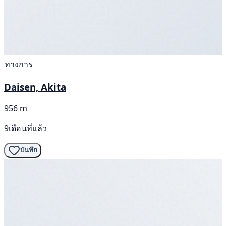
ทางการ
Daisen, Akita
956 m
9เดือนที่แล้ว
บันทึก