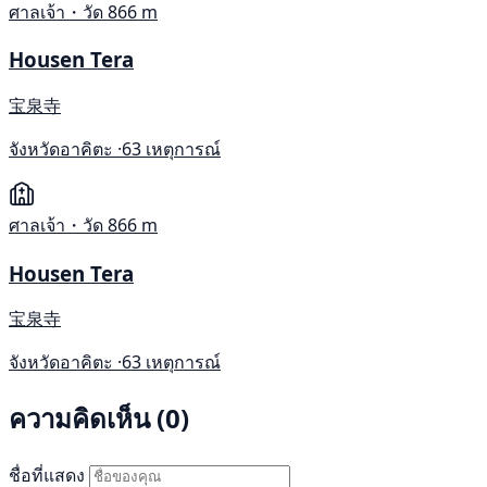
ศาลเจ้า・วัด
866 m
Housen Tera
宝泉寺
จังหวัดอาคิตะ ·
63 เหตุการณ์
ศาลเจ้า・วัด
866 m
Housen Tera
宝泉寺
จังหวัดอาคิตะ ·
63 เหตุการณ์
ความคิดเห็น (0)
ชื่อที่แสดง