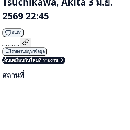
Tsuchikawa, Akita
3 มิ.ย.
2569 22:45
บันทึก
รายงานปัญหาข้อมูล
เห็นเหมือนกันไหม? รายงาน
สถานที่