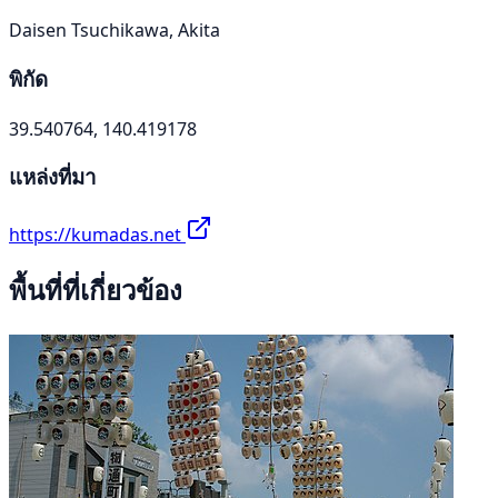
Daisen Tsuchikawa, Akita
พิกัด
39.540764, 140.419178
แหล่งที่มา
https://kumadas.net
พื้นที่ที่เกี่ยวข้อง