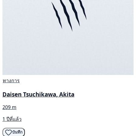
ทางการ
Daisen Tsuchikawa, Akita
209 m
1 ปีที่แล้ว
บันทึก