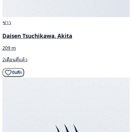
ข่าว
Daisen Tsuchikawa, Akita
209 m
2เดือนที่แล้ว
บันทึก