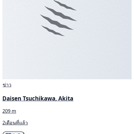
ข่าว
Daisen Tsuchikawa, Akita
209 m
2เดือนที่แล้ว