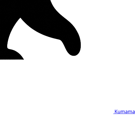
Kumama