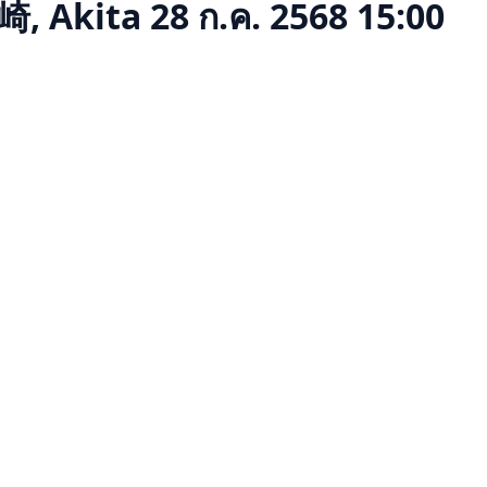
崎, Akita
28 ก.ค. 2568 15:00