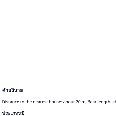
คำอธิบาย
Distance to the nearest house: about 20 m; Bear length: a
ประเภทหมี