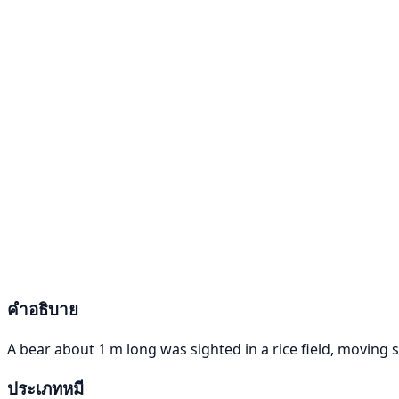
คำอธิบาย
A bear about 1 m long was sighted in a rice field, moving
ประเภทหมี