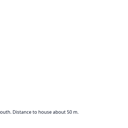
 south. Distance to house about 50 m.