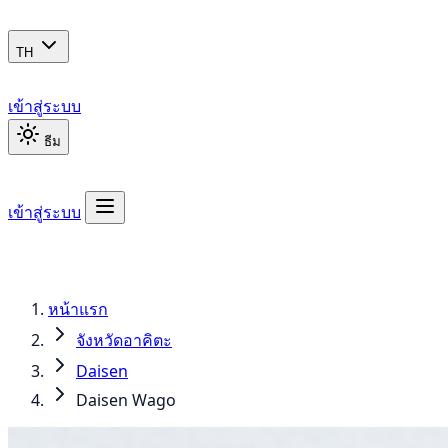
TH
เข้าสู่ระบบ
ธีม
เข้าสู่ระบบ
หน้าแรก
จังหวัดอาคิตะ
Daisen
Daisen Wago