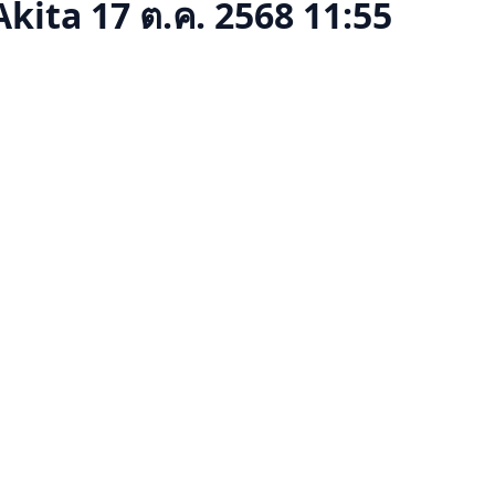
Akita
17 ต.ค. 2568 11:55