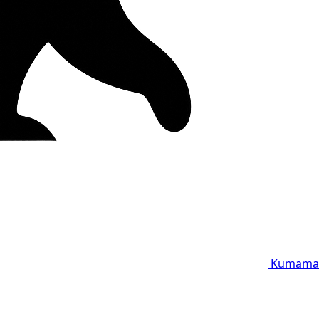
Kumama