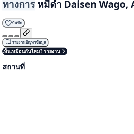
ทางการ
หมีดำ
Daisen Wago, 
บันทึก
รายงานปัญหาข้อมูล
เห็นเหมือนกันไหม? รายงาน
สถานที่