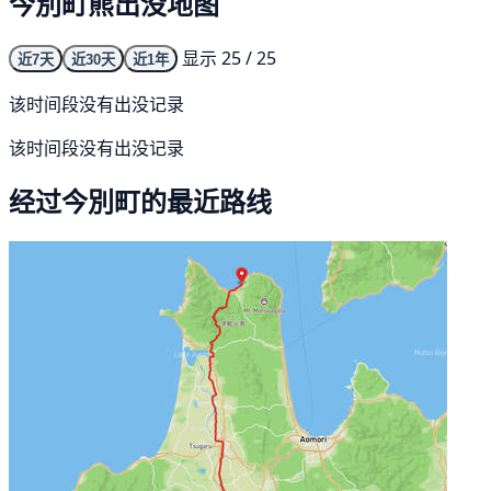
今別町熊出没地图
显示 25 / 25
近7天
近30天
近1年
该时间段没有出没记录
该时间段没有出没记录
经过今別町的最近路线