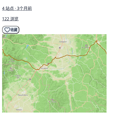
4 站点 · 3个月前
122 浏览
收藏