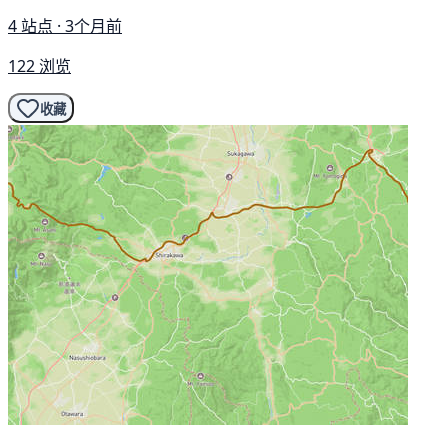
4 站点 · 3个月前
122 浏览
收藏