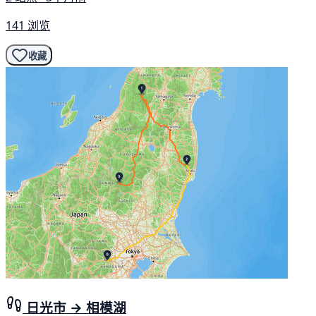
141 浏览
收藏
日光市 → 相模湖