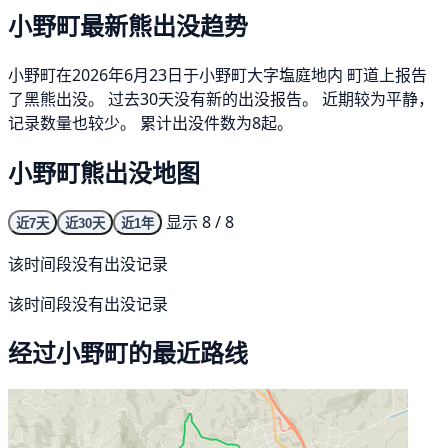
小野町最新熊出没趋势
小野町在2026年6月23日于小野町大字塩庭地内 町道上报告
了黑熊出没。 过去30天没有新的出没报告。 近期较为平静，
记录数量也较少。 累计出没件数为8起。
小野町熊出没地图
显示 8 / 8
近7天
近30天
近1年
该时间段没有出没记录
该时间段没有出没记录
经过小野町的最近路线