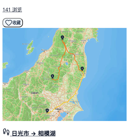
141 浏览
收藏
日光市 → 相模湖