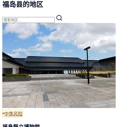
福岛县的地区
中等风险
福島縣立博物館