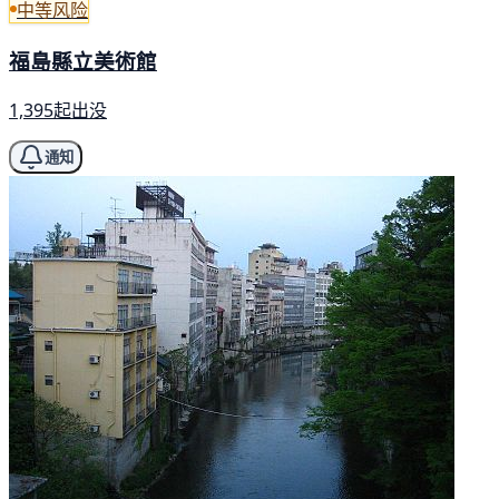
中等风险
福島縣立美術館
1,395起出没
通知