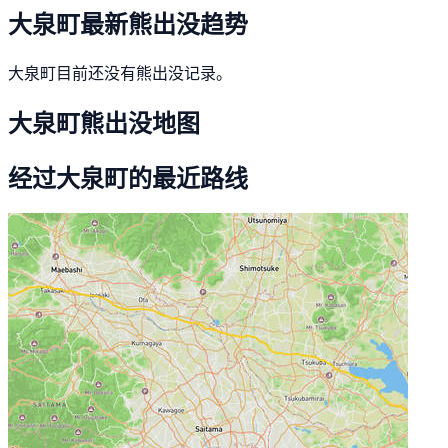
大泉町最新熊出没趋势
大泉町目前还没有熊出没记录。
大泉町熊出没地图
经过大泉町的最近路线