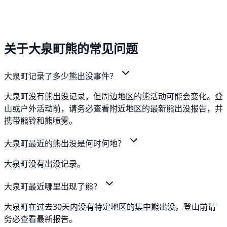
关于大泉町熊的常见问题
大泉町记录了多少熊出没事件？
大泉町没有熊出没记录，但周边地区的熊活动可能会变化。登
山或户外活动前，请务必查看附近地区的最新熊出没报告，并
携带熊铃和熊喷雾。
大泉町最近的熊出没是何时何地？
大泉町没有出没记录。
大泉町最近哪里出现了熊？
大泉町在过去30天内没有特定地区的集中熊出没。登山前请
务必查看最新报告。