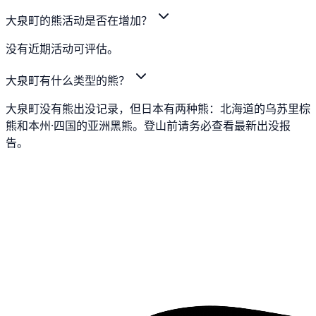
大泉町的熊活动是否在增加？
没有近期活动可评估。
大泉町有什么类型的熊？
大泉町没有熊出没记录，但日本有两种熊：北海道的乌苏里棕
熊和本州·四国的亚洲黑熊。登山前请务必查看最新出没报
告。