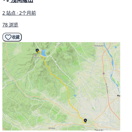
2 站点 · 2个月前
78 浏览
收藏