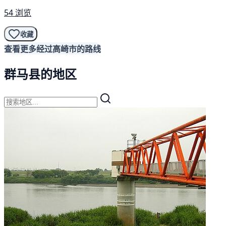
54 浏览
收藏
查看更多经过高崎市的路线
群马县的地区