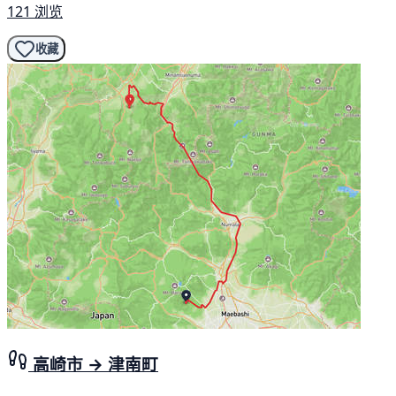
121 浏览
收藏
高崎市 → 津南町