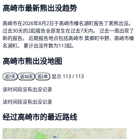
高崎市最新熊出没趋势
高崎市在2026年8月2日于高崎市榛名湖町报告了黑熊出没。
过去30天的2起报告全部发生在过去7天内。 过去一周出现了
新的报告。 近期报告地点包括高崎市 箕郷町中野、高崎市榛
名湖町。 累计出没件数为113起。
高崎市熊出没地图
显示 113 / 113
近7天
近30天
近1年
该时间段没有出没记录
该时间段没有出没记录
经过高崎市的最近路线