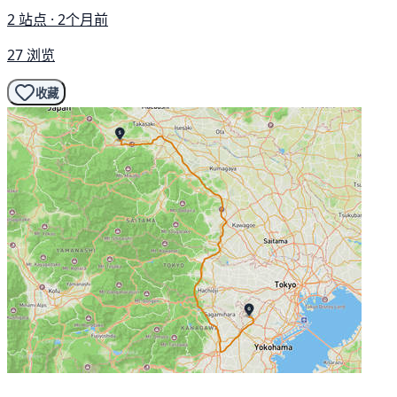
2 站点 · 2个月前
27 浏览
收藏