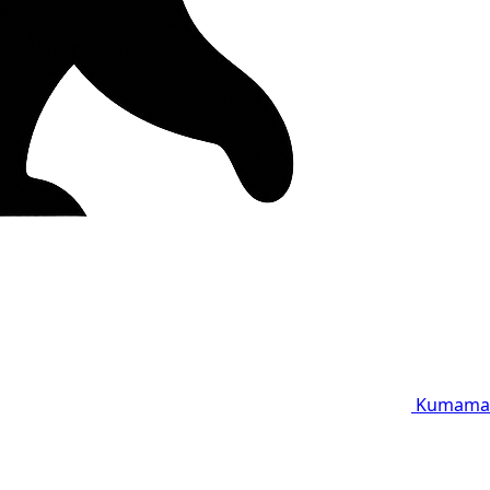
Kumama