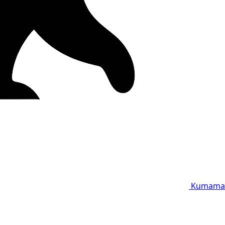
Kumama