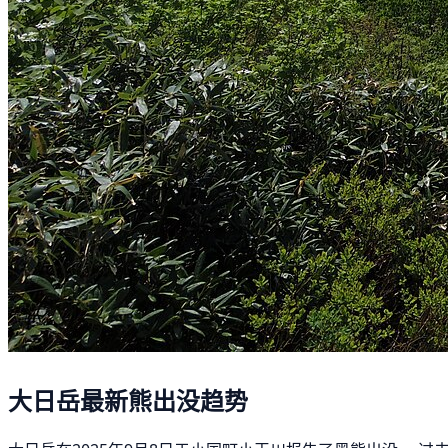
大日岳最新熊出没趋势