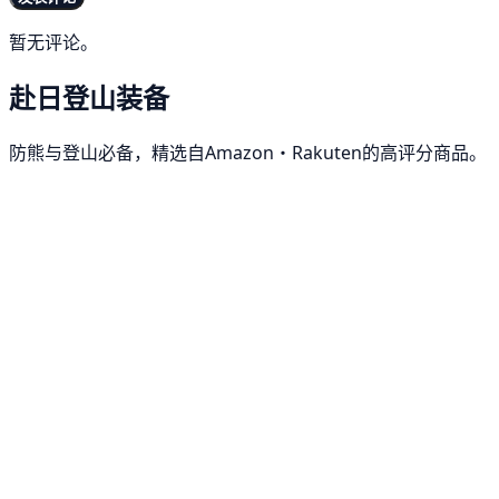
暂无评论。
赴日登山装备
防熊与登山必备，精选自Amazon・Rakuten的高评分商品。