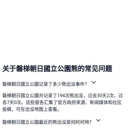
关于磐梯朝日國立公園熊的常见问题
磐梯朝日國立公園记录了多少熊出没事件？
磐梯朝日國立公園共记录了194次熊出没，过去30天2次，过
去7天0次。这些报告汇集了官方政府来源、新闻媒体和社区
投稿，可在出没地图上查看。
磐梯朝日國立公園最近的熊出没是何时何地？