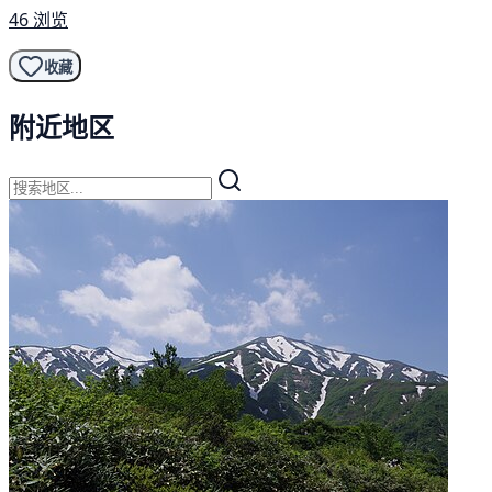
46 浏览
收藏
附近地区