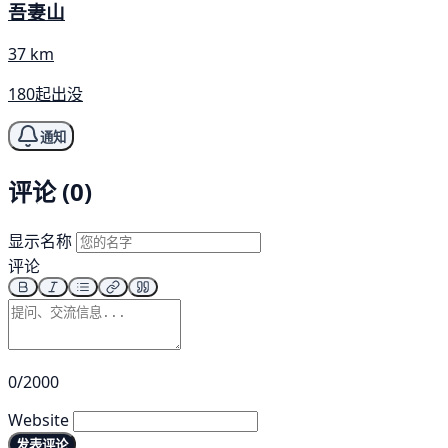
吾妻山
37 km
180起出没
通知
评论 (0)
显示名称
评论
0/2000
Website
发表评论