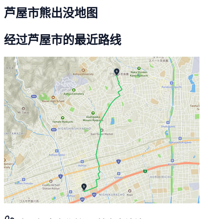
芦屋市熊出没地图
经过芦屋市的最近路线