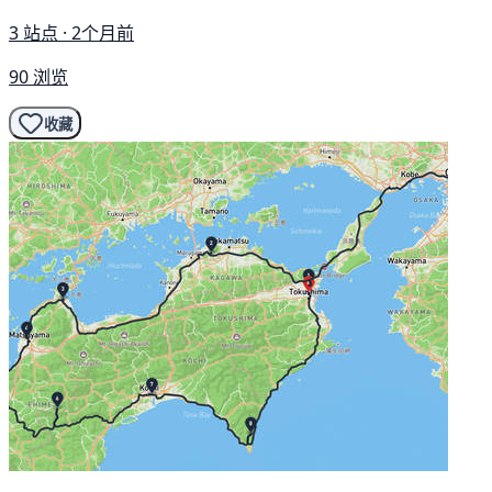
3 站点 · 2个月前
90 浏览
收藏