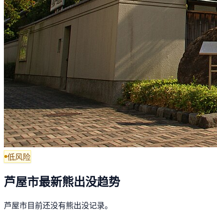
低风险
芦屋市最新熊出没趋势
芦屋市目前还没有熊出没记录。