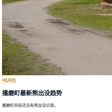
低风险
播磨町最新熊出没趋势
播磨町目前还没有熊出没记录。