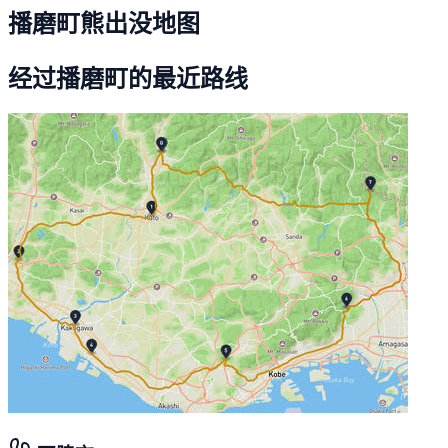
播磨町熊出没地图
经过播磨町的最近路线