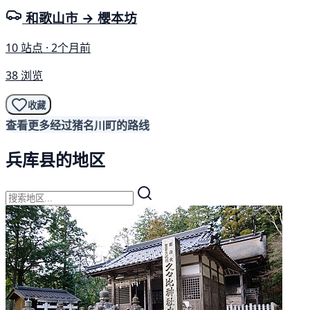
和歌山市 → 櫻本坊
10 站点 · 2个月前
38 浏览
收藏
查看更多经过猪名川町的路线
兵库县的地区