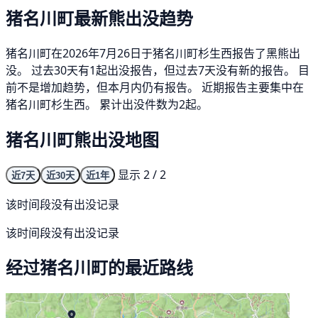
猪名川町最新熊出没趋势
猪名川町在2026年7月26日于猪名川町杉生西报告了黑熊出
没。 过去30天有1起出没报告，但过去7天没有新的报告。 目
前不是增加趋势，但本月内仍有报告。 近期报告主要集中在
猪名川町杉生西。 累计出没件数为2起。
猪名川町熊出没地图
显示 2 / 2
近7天
近30天
近1年
该时间段没有出没记录
该时间段没有出没记录
经过猪名川町的最近路线