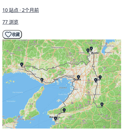
10 站点 · 2个月前
77 浏览
收藏