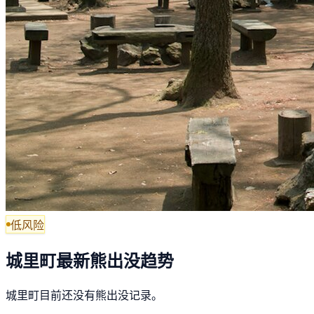
低风险
城里町最新熊出没趋势
城里町目前还没有熊出没记录。