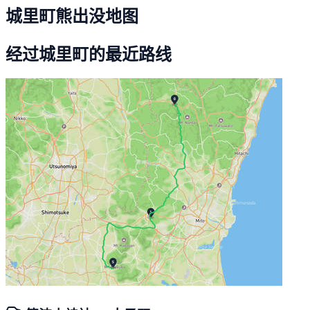
城里町熊出没地图
经过城里町的最近路线