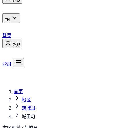
外观
CN
登录
外观
登录
首页
地区
茨城县
城里町
市区町村 · 茨城县