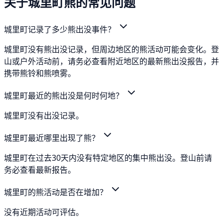
关于城里町熊的常见问题
城里町记录了多少熊出没事件？
城里町没有熊出没记录，但周边地区的熊活动可能会变化。登
山或户外活动前，请务必查看附近地区的最新熊出没报告，并
携带熊铃和熊喷雾。
城里町最近的熊出没是何时何地？
城里町没有出没记录。
城里町最近哪里出现了熊？
城里町在过去30天内没有特定地区的集中熊出没。登山前请
务必查看最新报告。
城里町的熊活动是否在增加？
没有近期活动可评估。