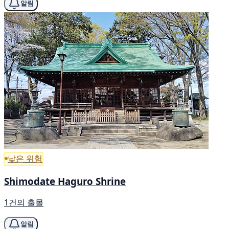
알림
낮은 위험
Shimodate Haguro Shrine
1건의 출몰
알림