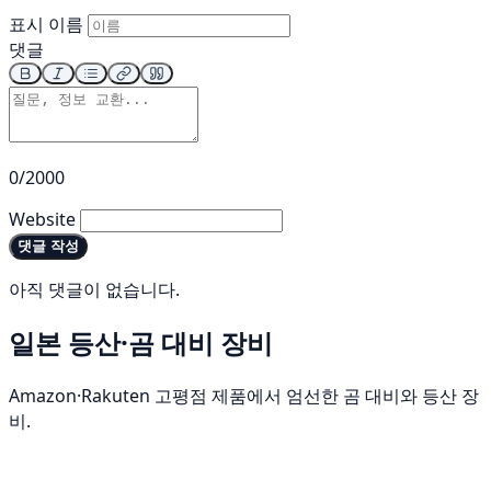
표시 이름
댓글
0/2000
Website
댓글 작성
아직 댓글이 없습니다.
일본 등산·곰 대비 장비
Amazon·Rakuten 고평점 제품에서 엄선한 곰 대비와 등산 장
비.