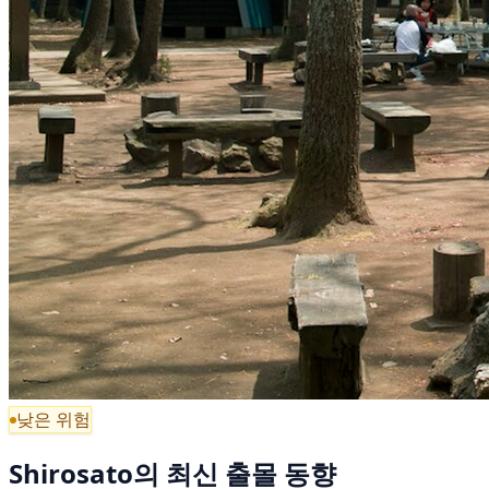
낮은 위험
Shirosato의 최신 출몰 동향