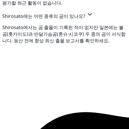
평가할 최근 활동이 없습니다.
Shirosato에는 어떤 종류의 곰이 있나요?
Shirosato에서는 곰 출몰이 기록된 적이 없지만 일본에는 불
곰(홋카이도)과 반달가슴곰(혼슈·시코쿠) 두 종의 곰이 서식합
니다. 등산 전에 항상 최신 출몰 보고서를 확인하세요.