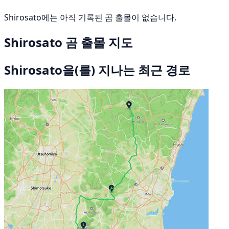
Shirosato에는 아직 기록된 곰 출몰이 없습니다.
Shirosato 곰 출몰 지도
Shirosato을(를) 지나는 최근 경로