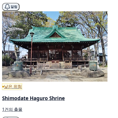
알림
낮은 위험
Shimodate Haguro Shrine
1건의 출몰