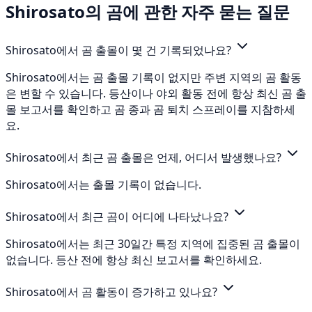
Shirosato의 곰에 관한 자주 묻는 질문
Shirosato에서 곰 출몰이 몇 건 기록되었나요?
Shirosato에서는 곰 출몰 기록이 없지만 주변 지역의 곰 활동
은 변할 수 있습니다. 등산이나 야외 활동 전에 항상 최신 곰 출
몰 보고서를 확인하고 곰 종과 곰 퇴치 스프레이를 지참하세
요.
Shirosato에서 최근 곰 출몰은 언제, 어디서 발생했나요?
Shirosato에서는 출몰 기록이 없습니다.
Shirosato에서 최근 곰이 어디에 나타났나요?
Shirosato에서는 최근 30일간 특정 지역에 집중된 곰 출몰이
없습니다. 등산 전에 항상 최신 보고서를 확인하세요.
Shirosato에서 곰 활동이 증가하고 있나요?