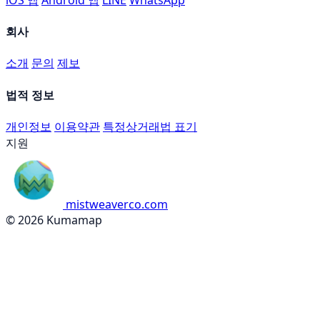
회사
소개
문의
제보
법적 정보
개인정보
이용약관
특정상거래법 표기
지원
mistweaverco.com
© 2026 Kumamap