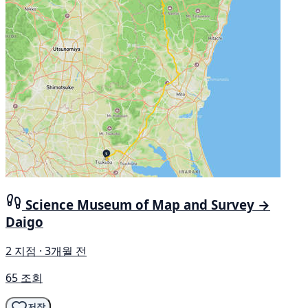
Science Museum of Map and Survey →
Daigo
2 지점 · 3개월 전
65 조회
저장