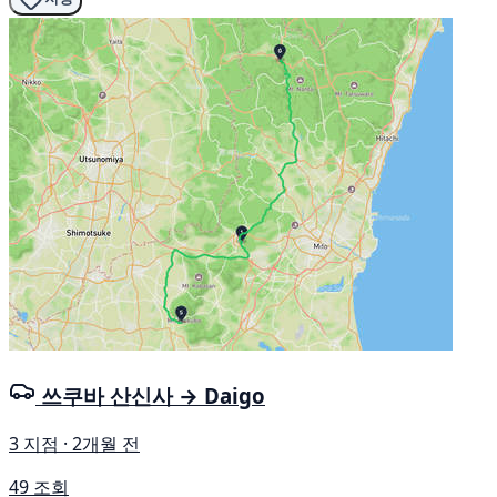
쓰쿠바 산신사 → Daigo
3 지점 · 2개월 전
49 조회