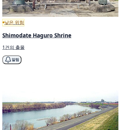
낮은 위험
Shimodate Haguro Shrine
1건의 출몰
알림