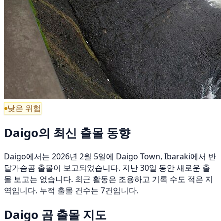
낮은 위험
Daigo의 최신 출몰 동향
Daigo에서는 2026년 2월 5일에 Daigo Town, Ibaraki에서 반
달가슴곰 출몰이 보고되었습니다. 지난 30일 동안 새로운 출
몰 보고는 없습니다. 최근 활동은 조용하고 기록 수도 적은 지
역입니다. 누적 출몰 건수는 7건입니다.
Daigo 곰 출몰 지도