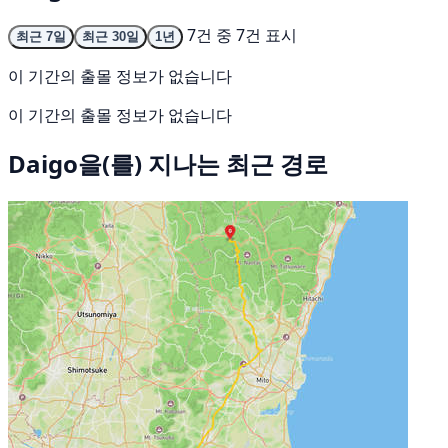
7건 중 7건 표시
최근 7일
최근 30일
1년
이 기간의 출몰 정보가 없습니다
이 기간의 출몰 정보가 없습니다
Daigo을(를) 지나는 최근 경로