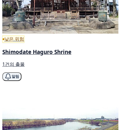
낮은 위험
Shimodate Haguro Shrine
1건의 출몰
알림