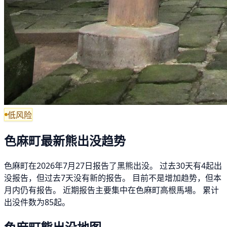
低风险
色麻町最新熊出没趋势
色麻町在2026年7月27日报告了黑熊出没。 过去30天有4起出
没报告，但过去7天没有新的报告。 目前不是增加趋势，但本
月内仍有报告。 近期报告主要集中在色麻町高根馬場。 累计
出没件数为85起。