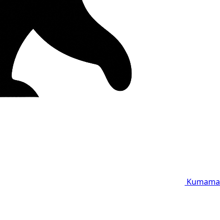
Kumama