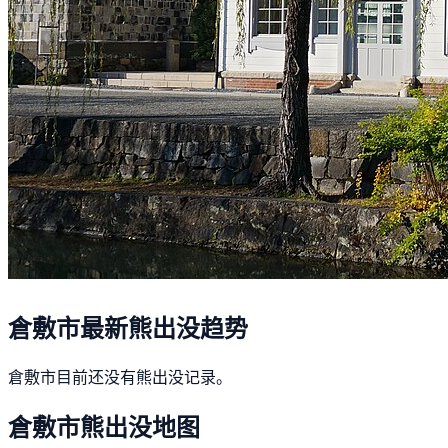
倉敷市最新熊出没趋势
倉敷市目前还没有熊出没记录。
倉敷市熊出没地图