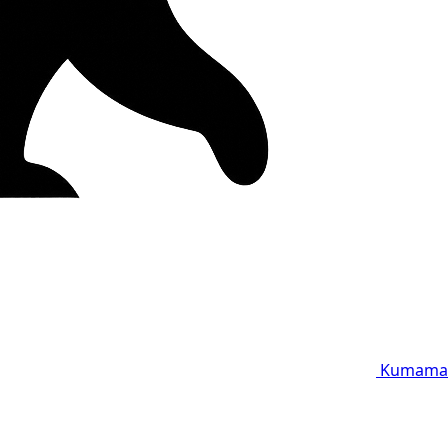
Kumama