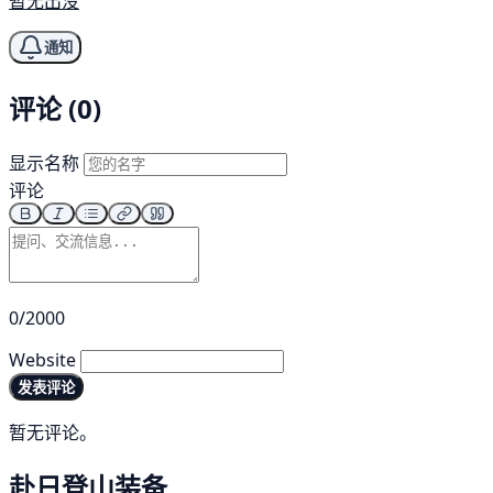
暂无出没
通知
评论 (0)
显示名称
评论
0/2000
Website
发表评论
暂无评论。
赴日登山装备