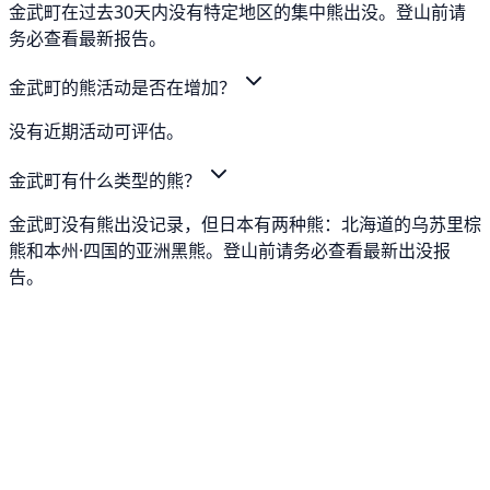
金武町在过去30天内没有特定地区的集中熊出没。登山前请
务必查看最新报告。
金武町的熊活动是否在增加？
没有近期活动可评估。
金武町有什么类型的熊？
金武町没有熊出没记录，但日本有两种熊：北海道的乌苏里棕
熊和本州·四国的亚洲黑熊。登山前请务必查看最新出没报
告。