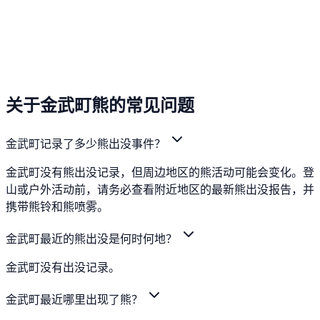
关于金武町熊的常见问题
金武町记录了多少熊出没事件？
金武町没有熊出没记录，但周边地区的熊活动可能会变化。登
山或户外活动前，请务必查看附近地区的最新熊出没报告，并
携带熊铃和熊喷雾。
金武町最近的熊出没是何时何地？
金武町没有出没记录。
金武町最近哪里出现了熊？