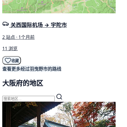
关西国际机场 → 宇陀市
2 站点 · 1个月前
11 浏览
收藏
查看更多经过羽曳野市的路线
大阪府的地区