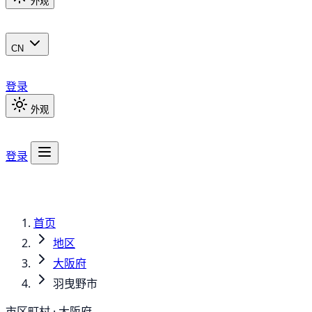
外观
CN
登录
外观
登录
首页
地区
大阪府
羽曳野市
市区町村 · 大阪府