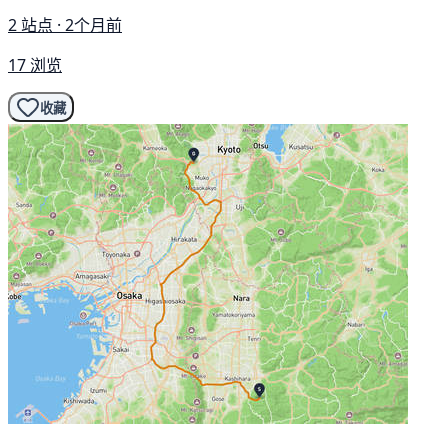
2 站点 · 2个月前
17 浏览
收藏