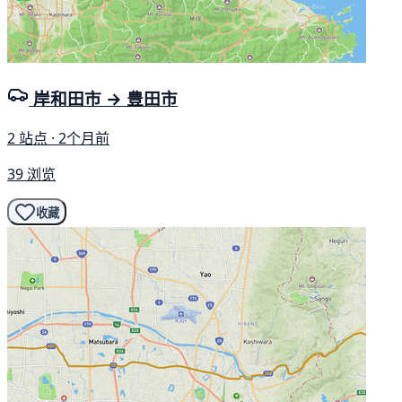
岸和田市 → 豊田市
2 站点 · 2个月前
39 浏览
收藏