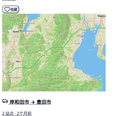
收藏
岸和田市 → 豊田市
2 站点 · 2个月前