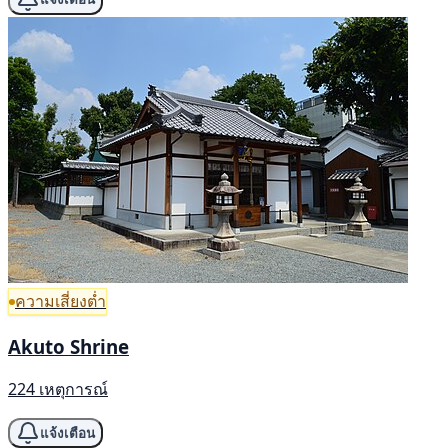
ความเสี่ยงต่ำ
Akuto Shrine
224 เหตุการณ์
แจ้งเตือน