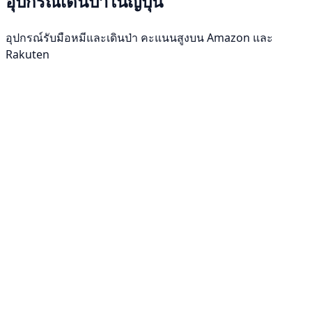
อุปกรณ์เดินป่าในญี่ปุ่น
อุปกรณ์รับมือหมีและเดินป่า คะแนนสูงบน Amazon และ
Rakuten