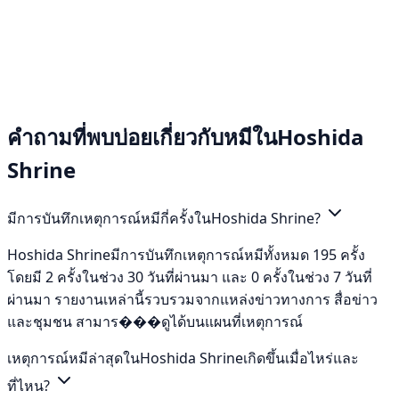
คำถามที่พบบ่อยเกี่ยวกับหมีในHoshida
Shrine
มีการบันทึกเหตุการณ์หมีกี่ครั้งในHoshida Shrine?
Hoshida Shrineมีการบันทึกเหตุการณ์หมีทั้งหมด 195 ครั้ง
โดยมี 2 ครั้งในช่วง 30 วันที่ผ่านมา และ 0 ครั้งในช่วง 7 วันที่
ผ่านมา รายงานเหล่านี้รวบรวมจากแหล่งข่าวทางการ สื่อข่าว
และชุมชน สามาร���ดูได้บนแผนที่เหตุการณ์
เหตุการณ์หมีล่าสุดในHoshida Shrineเกิดขึ้นเมื่อไหร่และ
ที่ไหน?