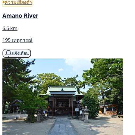
ความเสี่ยงต่ำ
Amano River
6.6 km
195 เหตุการณ์
แจ้งเตือน