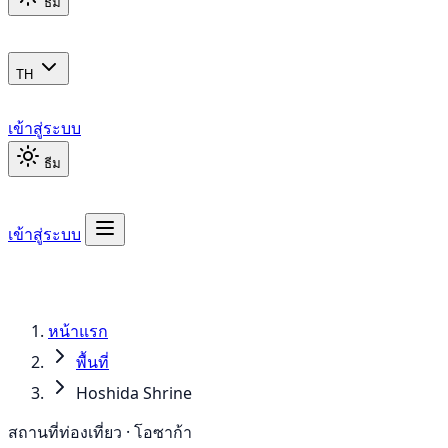
ธีม
TH
เข้าสู่ระบบ
ธีม
เข้าสู่ระบบ
หน้าแรก
พื้นที่
Hoshida Shrine
สถานที่ท่องเที่ยว · โอซาก้า