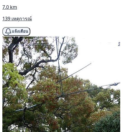
7.0 km
139 เหตุการณ์
แจ้งเตือน