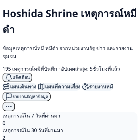
Hoshida Shrine เหตุการณ์
หมี
ดำ
ข้อมูลเหตุการณ์หมี หมีดำ จากหน่วยงานรัฐ ข่าว และรายงาน
ชุมชน
195 เหตุการณ์หมีที่บันทึก
·
อัปเดตล่าสุด: 5ชั่วโมงที่แล้ว
แจ้งเตือน
แผนเดินทาง
แผนที่ความเสี่ยง
รายงานหมี
รายงานปัญหาข้อมูล
เหตุการณ์ใน 7 วันที่ผ่านมา
0
เหตุการณ์ใน 30 วันที่ผ่านมา
2