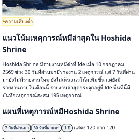
ความเสี่ยงต่ำ
แนวโน้มเหตุการณ์หมีล่าสุดใน Hoshida
Shrine
Hoshida Shrine มีรายงานหมีดำที่ Ide เมื่อ 10 กรกฎาคม
2569 ช่วง 30 วันที่ผ่านมามีรายงาน 2 เหตุการณ์ แต่ 7 วันที่ผ่าน
มายังไม่มีรายงานใหม่ ยังไม่เห็นแนวโน้มเพิ่มขึ้น แต่ยังมี
รายงานภายในเดือนนี้ รายงานล่าสุดกระจุกอยู่ที่ Ide พื้นที่นี้มี
บันทึกเหตุการณ์สะสม 195 เหตุการณ์
แผนที่เหตุการณ์หมีHoshida Shrine
แสดง 120 จาก 120
7 วันที่ผ่านมา
30 วันที่ผ่านมา
1 ปี