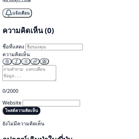
แจ้งเตือน
ความคิดเห็น (0)
ชื่อที่แสดง
ความคิดเห็น
0/2000
Website
โพสต์ความคิดเห็น
ยังไม่มีความคิดเห็น