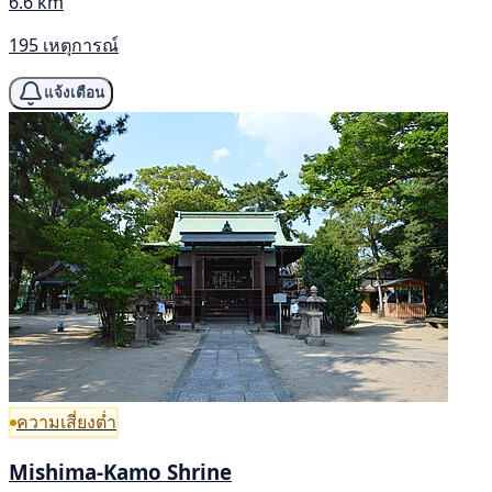
6.6 km
195 เหตุการณ์
แจ้งเตือน
ความเสี่ยงต่ำ
Mishima-Kamo Shrine