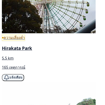
ความเสี่ยงต่ำ
Hirakata Park
5.5 km
165 เหตุการณ์
แจ้งเตือน