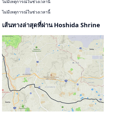
ไม่มีเหตุการณ์ในช่วงเวลานี้
ไม่มีเหตุการณ์ในช่วงเวลานี้
เส้นทางล่าสุดที่ผ่าน Hoshida Shrine