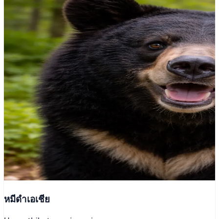
หมีดำเอเชีย