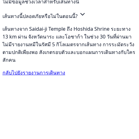
ไม่มีข้อมูลช่วงเวลาสำหรับเส้นทางนี้
เส้นทางนี้ปลอดภัยหรือไม่ในตอนนี้?
เส้นทางจาก Saidai-ji Temple ถึง Hoshida Shrine ระยะทาง
13 km ผ่าน จังหวัดนาระ และโอซาก้า ในช่วง 30 วันที่ผ่านมา
ไม่มีรายงานหมีในรัศมี 5 กิโลเมตรจากเส้นทาง การระมัดระวัง
ตามปกติเพียงพอ สังเกตรอบตัวและบอกแผนการเดินทางกับใคร
สักคน
กลับไปยังรายงานการเดินทาง