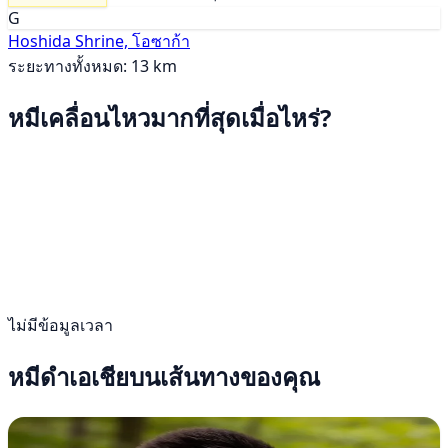
G
Hoshida Shrine, โอซาก้า
ระยะทางทั้งหมด: 13 km
หมีเคลื่อนไหวมากที่สุดเมื่อไหร่?
ไม่มีข้อมูลเวลา
หมีดำเอเชียบนเส้นทางของคุณ