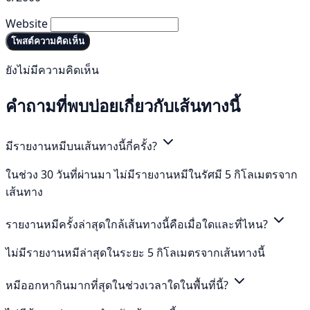
Website
โพสต์ความคิดเห็น
ยังไม่มีความคิดเห็น
คำถามที่พบบ่อยเกี่ยวกับเส้นทางนี้
มีรายงานหมีบนเส้นทางนี้กี่ครั้ง?
ในช่วง 30 วันที่ผ่านมา ไม่มีรายงานหมีในรัศมี 5 กิโลเมตรจาก
เส้นทาง
รายงานหมีครั้งล่าสุดใกล้เส้นทางนี้คือเมื่อใดและที่ไหน?
ไม่มีรายงานหมีล่าสุดในระยะ 5 กิโลเมตรจากเส้นทางนี้
หมีออกหากินมากที่สุดในช่วงเวลาใดในพื้นที่นี้?