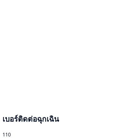
เบอร์ติดต่อฉุกเฉิน
110