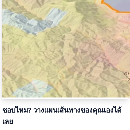
ชอบไหม? วางแผนเส้นทางของคุณเองได้
เลย