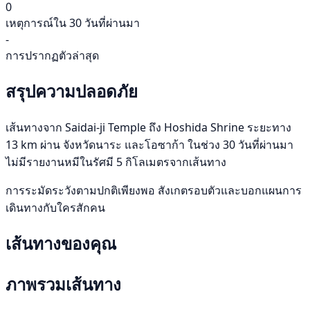
0
เหตุการณ์ใน 30 วันที่ผ่านมา
-
การปรากฏตัวล่าสุด
สรุปความปลอดภัย
เส้นทางจาก Saidai-ji Temple ถึง Hoshida Shrine ระยะทาง
13 km ผ่าน จังหวัดนาระ และโอซาก้า ในช่วง 30 วันที่ผ่านมา
ไม่มีรายงานหมีในรัศมี 5 กิโลเมตรจากเส้นทาง
การระมัดระวังตามปกติเพียงพอ สังเกตรอบตัวและบอกแผนการ
เดินทางกับใครสักคน
เส้นทางของคุณ
ภาพรวมเส้นทาง