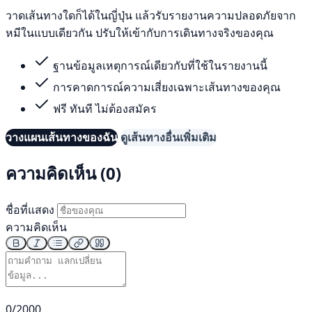
วาดเส้นทางใดก็ได้ในญี่ปุ่น แล้วรับรายงานความปลอดภัยจาก
หมีในแบบเดียวกัน ปรับให้เข้ากับการเดินทางจริงของคุณ
ฐานข้อมูลเหตุการณ์เดียวกับที่ใช้ในรายงานนี้
การคาดการณ์ความเสี่ยงเฉพาะเส้นทางของคุณ
ฟรี ทันที ไม่ต้องสมัคร
วางแผนเส้นทางของฉัน
ดูเส้นทางอื่นเพิ่มเติม
ความคิดเห็น (0)
ชื่อที่แสดง
ความคิดเห็น
0/2000