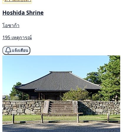
Hoshida Shrine
โอซาก้า
195 เหตุการณ์
แจ้งเตือน