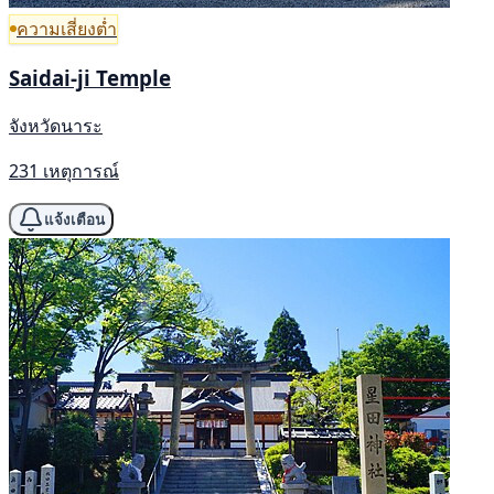
ความเสี่ยงต่ำ
Saidai-ji Temple
จังหวัดนาระ
231 เหตุการณ์
แจ้งเตือน