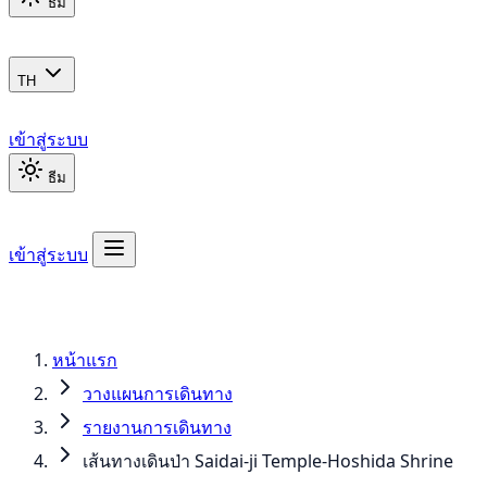
ธีม
TH
เข้าสู่ระบบ
ธีม
เข้าสู่ระบบ
หน้าแรก
วางแผนการเดินทาง
รายงานการเดินทาง
เส้นทางเดินป่า Saidai-ji Temple-Hoshida Shrine