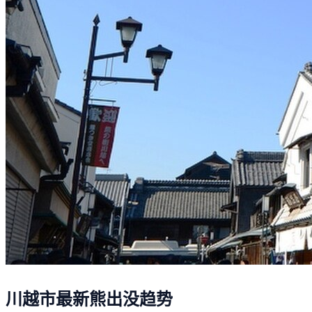
川越市最新熊出没趋势