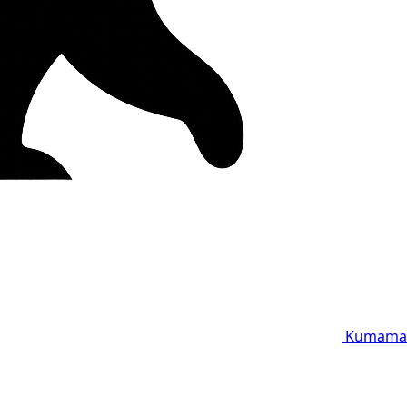
Kumama