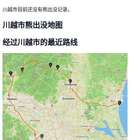
川越市目前还没有熊出没记录。
川越市熊出没地图
经过川越市的最近路线