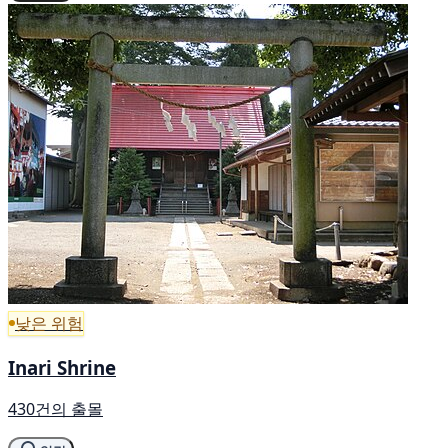
낮은 위험
Inari Shrine
430건의 출몰