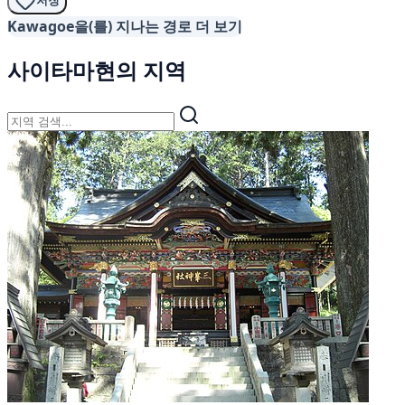
저장
Kawagoe을(를) 지나는 경로 더 보기
사이타마현의 지역