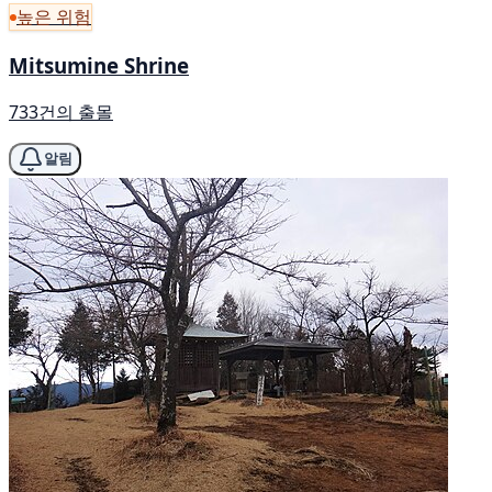
높은 위험
Mitsumine Shrine
733건의 출몰
알림