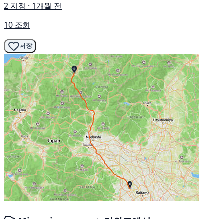
2 지점 · 1개월 전
10 조회
저장