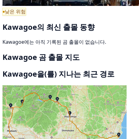
낮은 위험
Kawagoe의 최신 출몰 동향
Kawagoe에는 아직 기록된 곰 출몰이 없습니다.
Kawagoe 곰 출몰 지도
Kawagoe을(를) 지나는 최근 경로